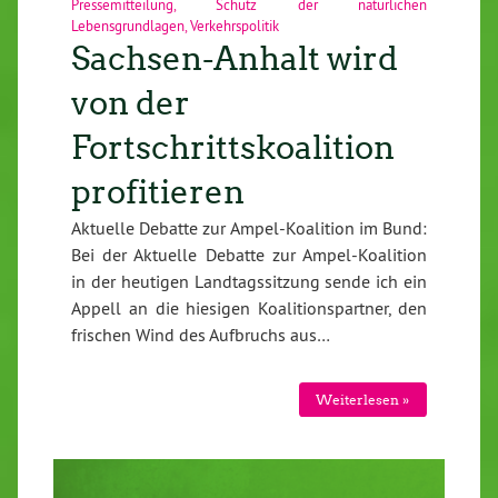
Pressemitteilung
,
Schutz der natürlichen
Lebensgrundlagen
,
Verkehrspolitik
Sachsen-Anhalt wird
von der
Fortschrittskoalition
profitieren
Aktuelle Debatte zur Ampel-Koalition im Bund:
Bei der Aktuelle Debatte zur Ampel-Koalition
in der heutigen Landtagssitzung sende ich ein
Appell an die hiesigen Koalitionspartner, den
frischen Wind des Aufbruchs aus…
Weiterlesen »