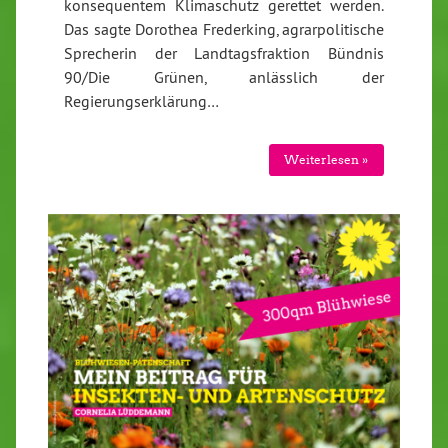
konsequentem Klimaschutz gerettet werden.
Das sagte Dorothea Frederking, agrarpolitische
Sprecherin der Landtagsfraktion Bündnis
90/Die Grünen, anlässlich der
Regierungserklärung…
Weiterlesen »