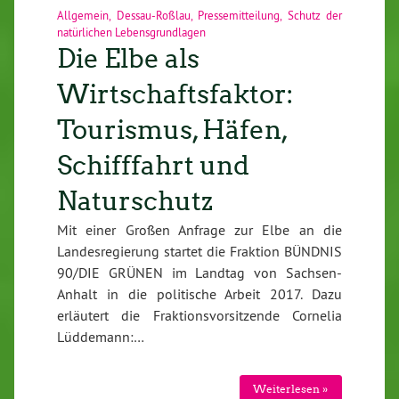
Allgemein
,
Dessau-Roßlau
,
Pressemitteilung
,
Schutz der
natürlichen Lebensgrundlagen
Die Elbe als
Wirtschaftsfaktor:
Tourismus, Häfen,
Schifffahrt und
Naturschutz
Mit einer Großen Anfrage zur Elbe an die
Landesregierung startet die Fraktion BÜNDNIS
90/DIE GRÜNEN im Landtag von Sachsen-
Anhalt in die politische Arbeit 2017. Dazu
erläutert die Fraktionsvorsitzende Cornelia
Lüddemann:…
Weiterlesen »