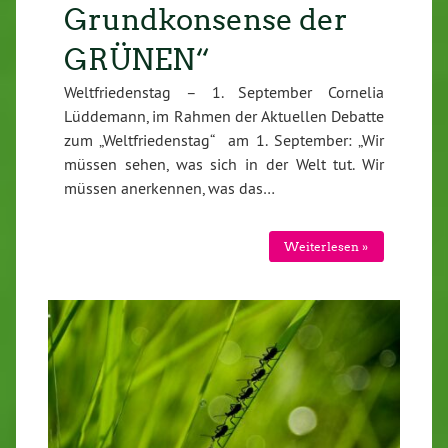
Grundkonsense der
GRÜNEN“
Weltfriedenstag – 1. September Cornelia
Lüddemann, im Rahmen der Aktuellen Debatte
zum „Weltfriedenstag“ am 1. September: „Wir
müssen sehen, was sich in der Welt tut. Wir
müssen anerkennen, was das…
Weiterlesen »