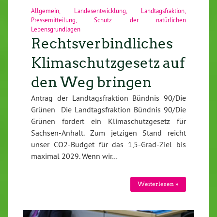
Allgemein
,
Landesentwicklung
,
Landtagsfraktion
,
Pressemitteilung
,
Schutz der natürlichen
Lebensgrundlagen
Rechtsverbindliches
Klimaschutzgesetz auf
den Weg bringen
Antrag der Landtagsfraktion Bündnis 90/Die
Grünen Die Landtagsfraktion Bündnis 90/Die
Grünen fordert ein Klimaschutzgesetz für
Sachsen-Anhalt. Zum jetzigen Stand reicht
unser CO2-Budget für das 1,5-Grad-Ziel bis
maximal 2029. Wenn wir…
Weiterlesen »