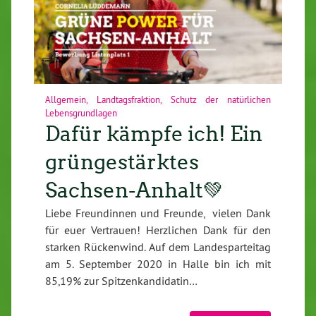
Allgemein
,
Landtagsfraktion
,
Schutz der natürlichen
Lebensgrundlagen
Dafür kämpfe ich! Ein
grüngestärktes
Sachsen-Anhalt💚
Liebe Freundinnen und Freunde, vielen Dank
für euer Vertrauen! Herzlichen Dank für den
starken Rückenwind. Auf dem Landesparteitag
am 5. September 2020 in Halle bin ich mit
85,19% zur Spitzenkandidatin…