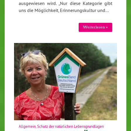
ausgewiesen wird. „Nur diese Kategorie gibt
uns die Möglichkeit, Erinnerungskultur und…
Weiterlesen »
Allgemein
,
Schutz der natürlichen Lebensgrundlagen