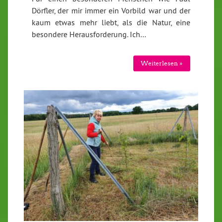
Dörfler, der mir immer ein Vorbild war und der
kaum etwas mehr liebt, als die Natur, eine
besondere Herausforderung. Ich…
Weiterlesen »