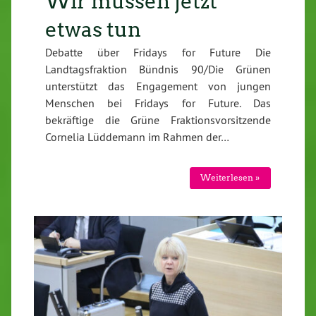
Wir müssen jetzt
etwas tun
Debatte über Fridays for Future Die
Landtagsfraktion Bündnis 90/Die Grünen
unterstützt das Engagement von jungen
Menschen bei Fridays for Future. Das
bekräftige die Grüne Fraktionsvorsitzende
Cornelia Lüddemann im Rahmen der…
Weiterlesen »