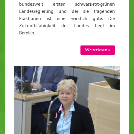
bundesweit ersten schwarz-rot-grünen
Landesregierung und der sie tragenden
Fraktionen ist eine wirklich gute. Die
Zukunftsfähigkeit des Landes liegt im
Bereich…
Weiterlesen »