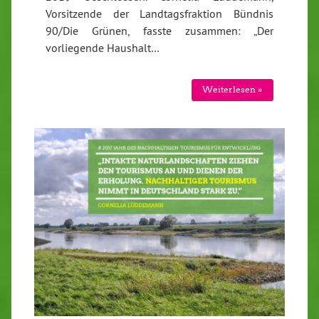
Vorsitzende der Landtagsfraktion Bündnis
90/Die Grünen, fasste zusammen: „Der
vorliegende Haushalt…
Weiterlesen »