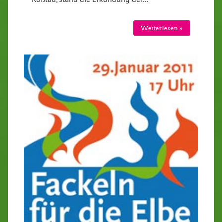
Weiterlesen »