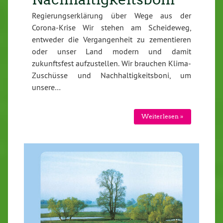
Regierungserklärung über Wege aus der
Corona-Krise Wir stehen am Scheideweg,
entweder die Vergangenheit zu zementieren
oder unser Land modern und damit
zukunftsfest aufzustellen. Wir brauchen Klima-
Zuschüsse und Nachhaltigkeitsboni, um
unsere…
Weiterlesen »