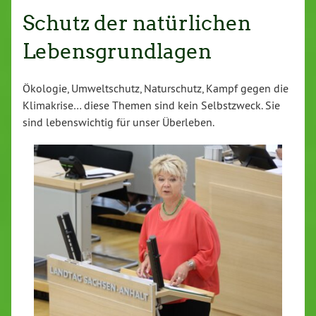
Schutz der natürlichen
Lebensgrundlagen
Ökologie, Umweltschutz, Naturschutz, Kampf gegen die
Klimakrise… diese Themen sind kein Selbstzweck. Sie
sind lebenswichtig für unser Überleben.