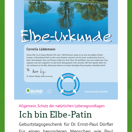
Allgemein
,
Schutz der natürlichen Lebensgrundlagen
Ich bin Elbe-Patin
Geburtstagsgeschenk für Dr. Ernst-Paul Dörfler
Für einen besonderen Menschen wie Paul