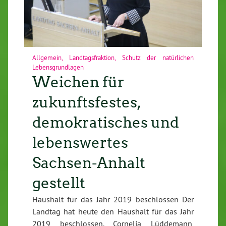
Allgemein
,
Landtagsfraktion
,
Schutz der natürlichen
Lebensgrundlagen
Weichen für
zukunftsfestes,
demokratisches und
lebenswertes
Sachsen-Anhalt
gestellt
Haushalt für das Jahr 2019 beschlossen Der
Landtag hat heute den Haushalt für das Jahr
2019 beschlossen. Cornelia Lüddemann,