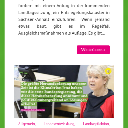
fordern mit einem Antrag in der kommenden
Landtagssitzung, ein Entsiegelungskataster in
Sachsen-Anhalt einzuführen. Wenn jemand
etwas baut, gibt es im Regelfall
Ausgleichsmaßnahmen als Auflage. Es gibt…
Weiterlesen »
Allgemein
,
Landesentwicklung
,
Landtagsfraktion
,