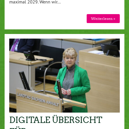
maximal 2029. Wenn wir…
Weiterlesen »
DIGITALE ÜBERSICHT