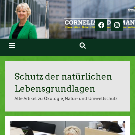
Schutz der natürlichen
Lebensgrundlagen
Alle Artikel zu Ökologie, Natur- und Umweltschutz