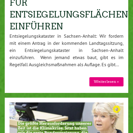
FÜR
ENTSIEGELUNGSFLÄCHEN
EINFÜHREN
Entsiegelungskataster in Sachsen-Anhalt: Wir fordern
mit einem Antrag in der kommenden Landtagssitzung,
ein Entsiegelungskataster in Sachsen-Anhalt
einzuführen. Wenn jemand etwas baut, gibt es im
Regelfall Ausgleichsmaßnahmen als Auflage. Es gibt…
Weiterlesen »