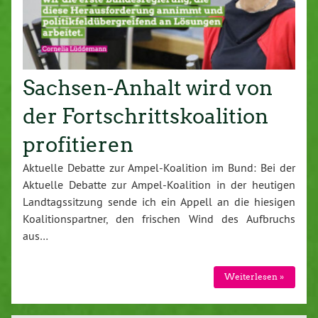
Sachsen-Anhalt wird von
der Fortschrittskoalition
profitieren
Aktuelle Debatte zur Ampel-Koalition im Bund: Bei der
Aktuelle Debatte zur Ampel-Koalition in der heutigen
Landtagssitzung sende ich ein Appell an die hiesigen
Koalitionspartner, den frischen Wind des Aufbruchs
aus…
Weiterlesen »