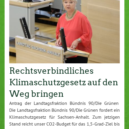
Rechtsverbindliches
Klimaschutzgesetz auf den
Weg bringen
Antrag der Landtagsfraktion Bündnis 90/Die Grünen
Die Landtagsfraktion Bündnis 90/Die Grünen fordert ein
Klimaschutzgesetz für Sachsen-Anhalt. Zum jetzigen
Stand reicht unser CO2-Budget für das 1,5-Grad-Ziel bis