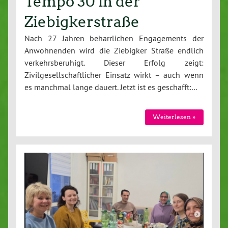
Tempo 30 in der
Ziebigkerstraße
Nach 27 Jahren beharrlichen Engagements der
Anwohnenden wird die Ziebigker Straße endlich
verkehrsberuhigt. Dieser Erfolg zeigt:
Zivilgesellschaftlicher Einsatz wirkt – auch wenn
es manchmal lange dauert. Jetzt ist es geschafft:…
Weiterlesen »