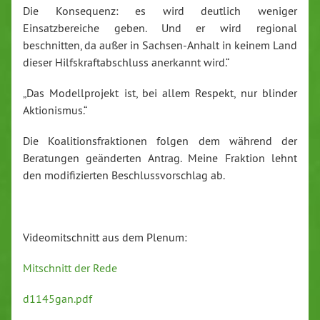
Die Konsequenz: es wird deutlich weniger
Einsatzbereiche geben. Und er wird regional
beschnitten, da außer in Sachsen-Anhalt in keinem Land
dieser Hilfskraftabschluss anerkannt wird.“
„Das Modellprojekt ist, bei allem Respekt, nur blinder
Aktionismus.“
Die Koalitionsfraktionen folgen dem während der
Beratungen geänderten Antrag. Meine Fraktion lehnt
den modifizierten Beschlussvorschlag ab.
Videomitschnitt aus dem Plenum:
Mitschnitt der Rede
d1145gan.pdf