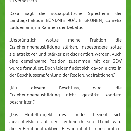
zu verbessern.
Dazu sagt die sozialpolitische Sprecherin der
Landtagsfraktion BÜNDNIS 90/DIE GRÜNEN, Cornelia
Lüddemann, im Rahmen der Debatte:
„Ursprünglich wollte meine Fraktion die
ErzieherInnenausbildung stärken. Insbesondere sollte
sie attraktiver und stärker praxisorientiert werden. Auch
eine gemeinsame Position zusammen mit der GEW
wurde formuliert. Doch leider findet sich davon nichts in
der Beschlussempfehlung der Regierungsfraktionen.“
„Mit diesem Beschluss, wird die
ErzieherInnenausbildung nicht gestärkt, sondern
beschnitten.“
„Das Modellprojekt des Landes bezieht sich
ausschließlich auf den Teilbereich Kita. Damit wird
dieser Beruf unattraktiver. Er wird inhaltlich beschnitten.