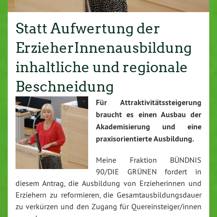
Statt Aufwertung der
ErzieherInnenausbildung
inhaltliche und regionale
Beschneidung
Für Attraktivitätssteigerung
braucht es einen Ausbau der
Akademisierung und eine
praxisorientierte Ausbildung.
Meine Fraktion BÜNDNIS
90/DIE GRÜNEN fordert in
diesem Antrag, die Ausbildung von Erzieherinnen und
Erziehern zu reformieren, die Gesamtausbildungsdauer
zu verkürzen und den Zugang für Quereinsteiger/innen