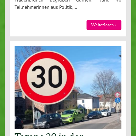
Teilnehmerinnen aus Politik,…
Weiterlesen »