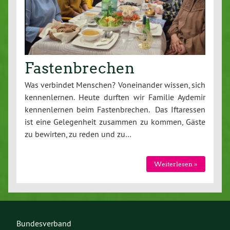
Fastenbrechen
Was verbindet Menschen? Voneinander wissen, sich
kennenlernen. Heute durften wir Familie Aydemir
kennenlernen beim Fastenbrechen. Das Iftaressen
ist eine Gelegenheit zusammen zu kommen, Gäste
zu bewirten, zu reden und zu…
Weiterlesen »
Bundesverband