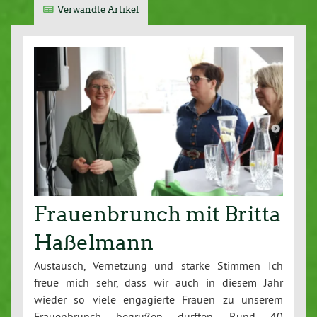
Verwandte Artikel
Frauenbrunch mit Britta
Haßelmann
Austausch, Vernetzung und starke Stimmen Ich
freue mich sehr, dass wir auch in diesem Jahr
wieder so viele engagierte Frauen zu unserem
Frauenbrunch begrüßen durften. Rund 40