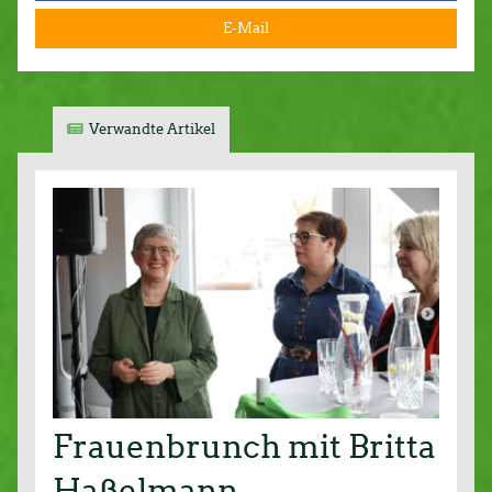
E-Mail
Verwandte Artikel
Frauenbrunch mit Britta
Haßelmann