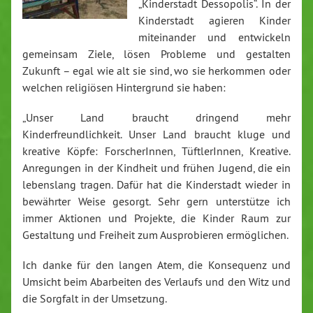
„Kinderstadt Dessopolis“. In der
Kinderstadt agieren Kinder
miteinander und entwickeln
gemeinsam Ziele, lösen Probleme und gestalten
Zukunft
– egal wie alt sie sind, wo sie herkommen oder
welchen religiösen Hintergrund sie haben:
„Unser Land braucht dringend mehr
Kinderfreundlichkeit. Unser Land braucht kluge und
kreative Köpfe: ForscherInnen, TüftlerInnen, Kreative.
Anregungen in der Kindheit und frühen Jugend, die ein
lebenslang tragen. Dafür hat die Kinderstadt wieder in
bewährter Weise gesorgt. Sehr gern unterstütze ich
immer Aktionen und Projekte, die Kinder Raum zur
Gestaltung und Freiheit zum Ausprobieren ermöglichen.
Ich danke für den langen Atem, die Konsequenz und
Umsicht beim Abarbeiten des Verlaufs und den Witz und
die Sorgfalt in der Umsetzung.