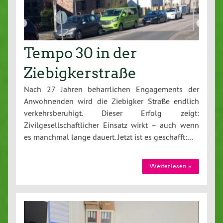
Tempo 30 in der
Ziebigkerstraße
Nach 27 Jahren beharrlichen Engagements der
Anwohnenden wird die Ziebigker Straße endlich
verkehrsberuhigt. Dieser Erfolg zeigt:
Zivilgesellschaftlicher Einsatz wirkt – auch wenn
es manchmal lange dauert. Jetzt ist es geschafft:…
Weiterlesen »