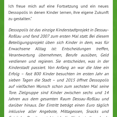
Ich freue mich auf eine Fortsetzung und ein neues
Dessopolis in denen Kinder lernen, ihre eigene Zukunft
zu gestalten.“
Dessopolis ist das einzige Kinderstadtprojekt in Dessau-
Roßlau und fand 2007 zum ersten Mal statt.
Bei diesem
Beteiligungsprojekt üben sich Kinder in dem, was für
Erwachsene Alltag ist: Entscheidungen treffen,
Verantwortung übernehmen, Berufe ausüben, Geld
verdienen und regieren. Sie entscheiden, was in der
Kinderstadt passiert.
Von Anfang an war die Idee ein
Erfolg – fast 800 Kinder besuchten im ersten Jahr an
sieben Tagen die Stadt – und 2015 öffnet Dessopolis
auf vielfachen Wunsch schon zum sechsten Mal seine
Tore.
Zielgruppe sind Kinder zwischen sechs und 14
Jahren aus dem gesamten Raum Dessau-Roßlau und
darüber hinaus. Der Eintritt beträgt einen Euro täglich
inklusive aller Angebote, Mittagessen, Snacks und