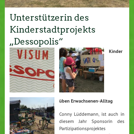
Unterstützerin des
Kinderstadtprojekts
„Dessopolis“
Kinder
üben Erwachsenen-Alltag
Conny Lüddemann, ist auch in
diesem Jahr Sponsorin des
Partizipationsprojektes