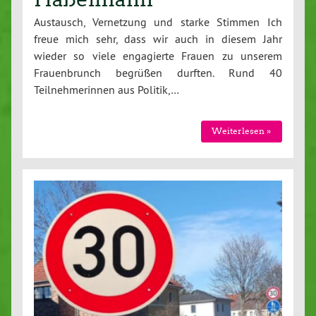
Austausch, Vernetzung und starke Stimmen Ich
freue mich sehr, dass wir auch in diesem Jahr
wieder so viele engagierte Frauen zu unserem
Frauenbrunch begrüßen durften. Rund 40
Teilnehmerinnen aus Politik,…
Weiterlesen »