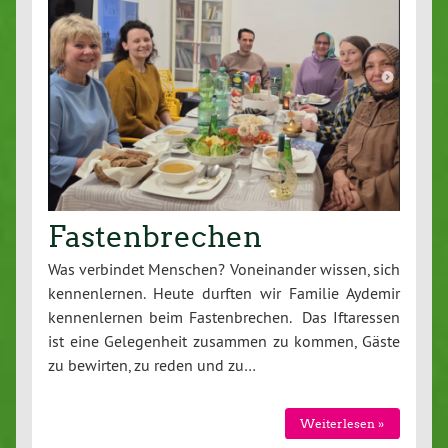
Fastenbrechen
Was verbindet Menschen? Voneinander wissen, sich
kennenlernen. Heute durften wir Familie Aydemir
kennenlernen beim Fastenbrechen. Das Iftaressen
ist eine Gelegenheit zusammen zu kommen, Gäste
zu bewirten, zu reden und zu…
Weiterlesen »