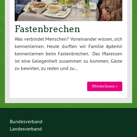
Fastenbrechen
Was verbindet Menschen? Voneinander wissen, sich
kennenlernen. Heute durften wir Familie Aydemir
kennenlernen beim Fastenbrechen. Das Iftaressen
ist eine Gelegenheit zusammen zu kommen, Gäste
zu bewirten, zu reden und zu…
Weiterlesen »
Bundesverband
Landesverband