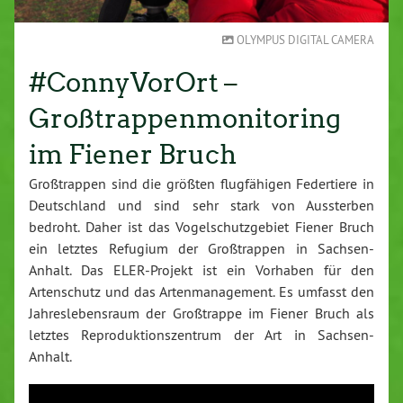
OLYMPUS DIGITAL CAMERA
#ConnyVorOrt –
Großtrappenmonitoring
im Fiener Bruch
Großtrappen sind die größten flugfähigen Federtiere in
Deutschland und sind sehr stark von Aussterben
bedroht. Daher ist das Vogelschutzgebiet Fiener Bruch
ein letztes Refugium der Großtrappen in Sachsen-
Anhalt. Das ELER-Projekt ist ein Vorhaben für den
Artenschutz und das Artenmanagement. Es umfasst den
Jahreslebensraum der Großtrappe im Fiener Bruch als
letztes Reproduktionszentrum der Art in Sachsen-
Anhalt.