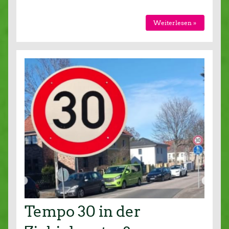
Weiterlesen »
Tempo 30 in der