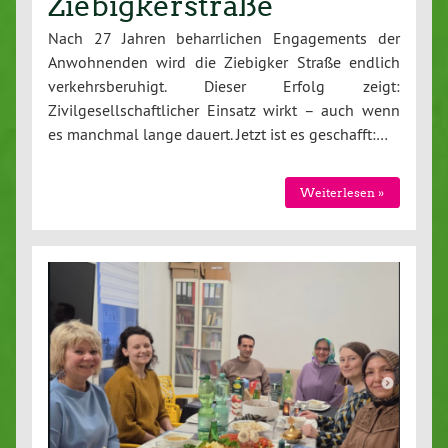
Ziebigkerstraße
Nach 27 Jahren beharrlichen Engagements der
Anwohnenden wird die Ziebigker Straße endlich
verkehrsberuhigt. Dieser Erfolg zeigt:
Zivilgesellschaftlicher Einsatz wirkt – auch wenn
es manchmal lange dauert. Jetzt ist es geschafft:…
Weiterlesen »