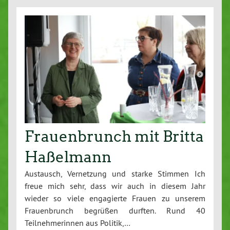
Frauenbrunch mit Britta
Haßelmann
Austausch, Vernetzung und starke Stimmen Ich
freue mich sehr, dass wir auch in diesem Jahr
wieder so viele engagierte Frauen zu unserem
Frauenbrunch begrüßen durften. Rund 40
Teilnehmerinnen aus Politik,…