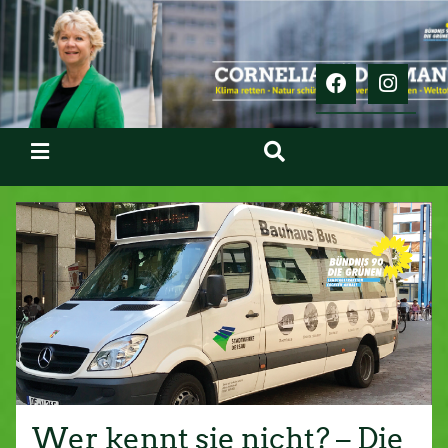
Wer kennt sie nicht? – Die