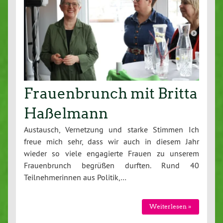
Frauenbrunch mit Britta
Haßelmann
Austausch, Vernetzung und starke Stimmen Ich
freue mich sehr, dass wir auch in diesem Jahr
wieder so viele engagierte Frauen zu unserem
Frauenbrunch begrüßen durften. Rund 40
Teilnehmerinnen aus Politik,…
Weiterlesen »