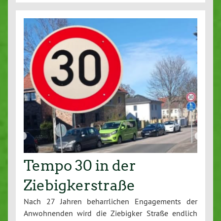
Tempo 30 in der
Ziebigkerstraße
Nach 27 Jahren beharrlichen Engagements der
Anwohnenden wird die Ziebigker Straße endlich