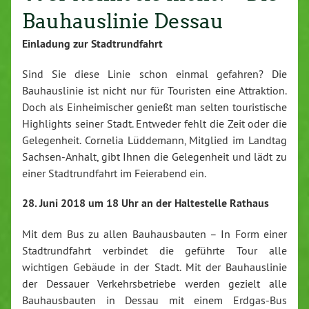
Bauhauslinie Dessau
Einladung zur Stadtrundfahrt
Sind Sie diese Linie schon einmal gefahren? Die
Bauhauslinie ist nicht nur für Touristen eine Attraktion.
Doch als Einheimischer genießt man selten touristische
Highlights seiner Stadt. Entweder fehlt die Zeit oder die
Gelegenheit. Cornelia Lüddemann, Mitglied im Landtag
Sachsen-Anhalt, gibt Ihnen die Gelegenheit und lädt zu
einer Stadtrundfahrt im Feierabend ein.
28. Juni 2018 um 18 Uhr an der Haltestelle Rathaus
Mit dem Bus zu allen Bauhausbauten – In Form einer
Stadtrundfahrt verbindet die geführte Tour alle
wichtigen Gebäude in der Stadt. Mit der Bauhauslinie
der Dessauer Verkehrsbetriebe
werden gezielt alle
Bauhausbauten in Dessau mit einem
Erdgas-Bus