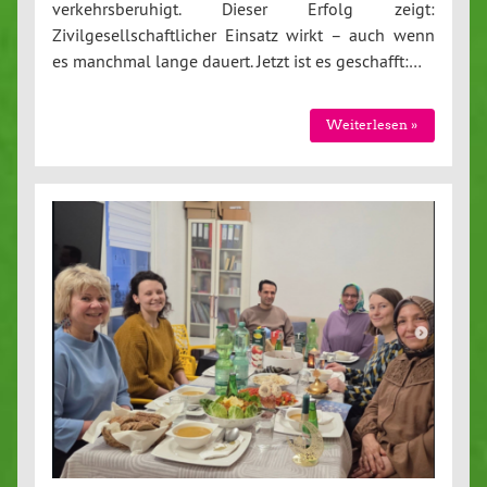
verkehrsberuhigt. Dieser Erfolg zeigt:
Zivilgesellschaftlicher Einsatz wirkt – auch wenn
es manchmal lange dauert. Jetzt ist es geschafft:…
Weiterlesen »