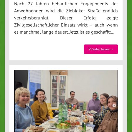
Nach 27 Jahren beharrlichen Engagements der
Anwohnenden wird die Ziebigker Straße endlich
verkehrsberuhigt. Dieser Erfolg zeigt:
Zivilgesellschaftlicher Einsatz wirkt – auch wenn
es manchmal lange dauert. Jetzt ist es geschafft:…
Weiterlesen »