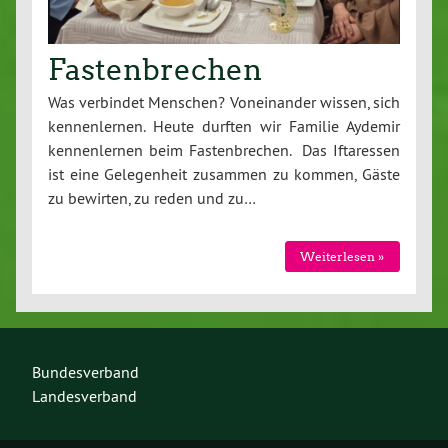
Fastenbrechen
Was verbindet Menschen? Voneinander wissen, sich
kennenlernen. Heute durften wir Familie Aydemir
kennenlernen beim Fastenbrechen. Das Iftaressen
ist eine Gelegenheit zusammen zu kommen, Gäste
zu bewirten, zu reden und zu…
Weiterlesen »
Bundesverband
Landesverband