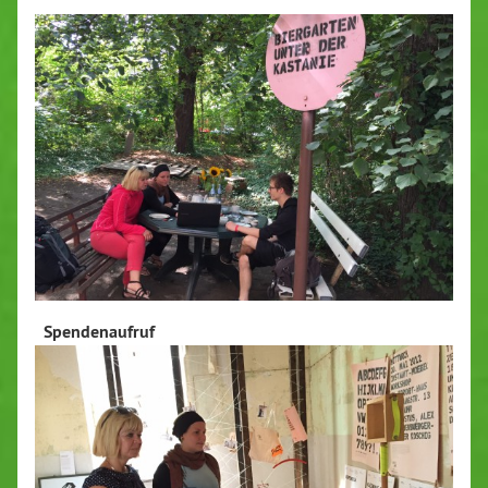
Spendenaufruf