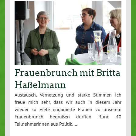
Frauenbrunch mit Britta
Haßelmann
Austausch, Vernetzung und starke Stimmen Ich
freue mich sehr, dass wir auch in diesem Jahr
wieder so viele engagierte Frauen zu unserem
Frauenbrunch begrüßen durften. Rund 40
Teilnehmerinnen aus Politik,…