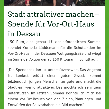
Stadt attraktiver machen –
Spende für Vor-Ort-Haus
in Dessau
150 Euro, also genau 1% der erforderlichen Summe,
spendet Cornelia Lüddemann für die Schuttaktion im
Vor-Ort-Haus in der Dessauer Wolfgangstraße und wiegt
im Sinne der Aktion genau 150 Kilogramm Schutt auf:
„Die Spendenaktion ist unterstützenswert. Das Angebot
ist konkret, erfüllt einen guten Zweck, kommt
letztendlich jungen Menschen zu gute und macht die
Stadt ein wenig attraktiver. Das möchte ich sehr gern
unterstützen. Im letzten Sommer konnte ich mich bei
einem Vor-Ort-Besuch von den Zielen, Planungen und
Entwürfen der Bauvorhaben ein Bild machen.“