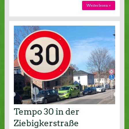
Weiterlesen »
Tempo 30 in der
Ziebigkerstraße