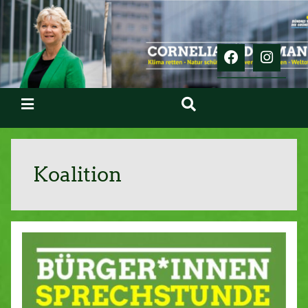
Koalition