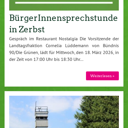
BürgerInnensprechstunde
in Zerbst
Gespräch im Restaurant Nostalgia Die Vorsitzende der
Landtagsfraktion Cornelia Lüddemann von Bündnis
90/Die Grünen, lädt für Mittwoch, den 18. März 2026, in
der Zeit von 17:00 Uhr bis 18:30 Uhr…
Weiterlesen »