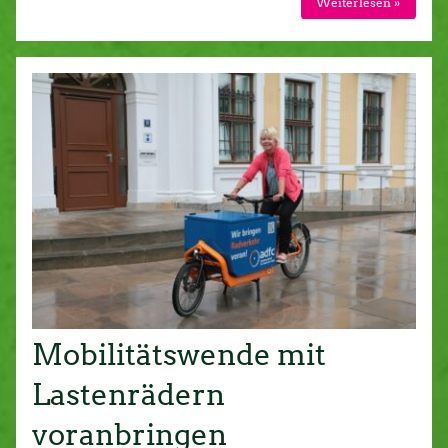
Weiterlesen »
Mobilitätswende mit
Lastenrädern
voranbringen