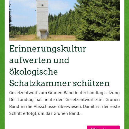
Erinnerungskultur
aufwerten und
ökologische
Schatzkammer schützen
Gesetzentwurf zum Grünen Band in der Landtagssitzung
Der Landtag hat heute den Gesetzentwurf zum Grünen
Band in die Ausschüsse überwiesen. Damit ist der erste
Schritt erfolgt, um das Grünen Band…