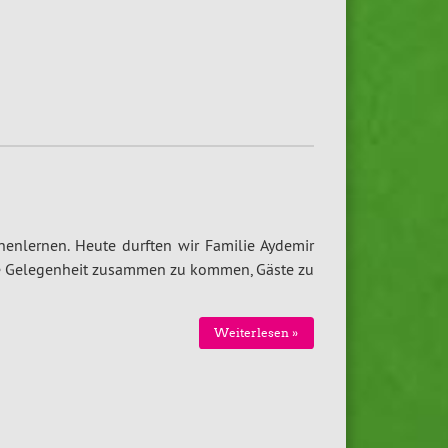
enlernen. Heute durften wir Familie Aydemir
ne Gelegenheit zusammen zu kommen, Gäste zu
Weiterlesen »