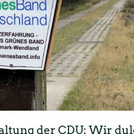
ltung der CDU: Wir dul