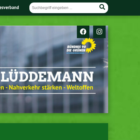
esverband