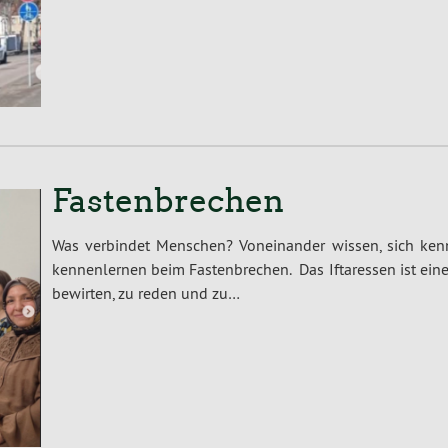
Fastenbrechen
Was verbindet Menschen? Voneinander wissen, sich kenn
kennenlernen beim Fastenbrechen. Das Iftaressen ist ei
bewirten, zu reden und zu…