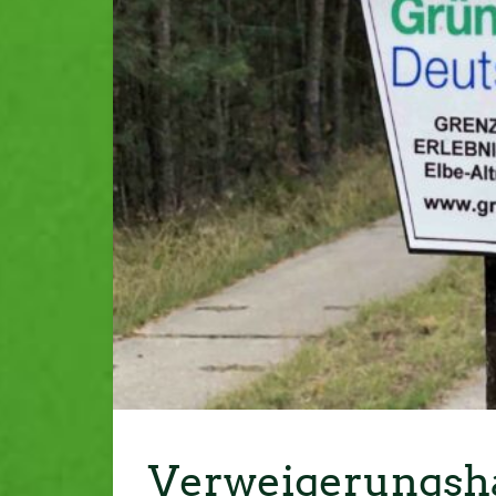
Verweigerungsha