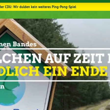
er CDU: Wir dulden kein weiteres Ping-Pong-Spiel