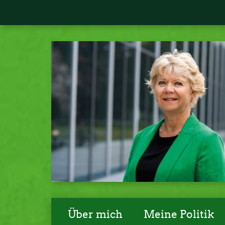
Über mich
Meine Politik