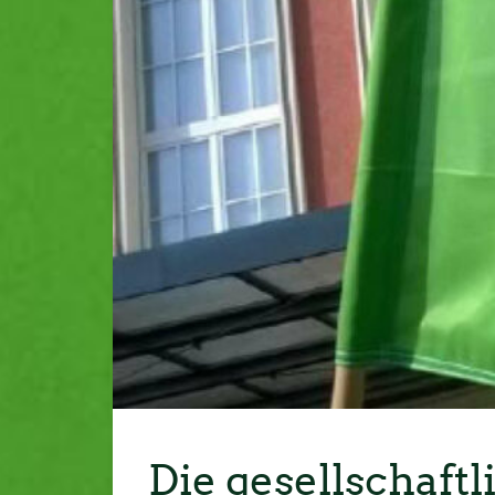
Die gesellschaft