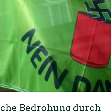
liche Bedrohung durch