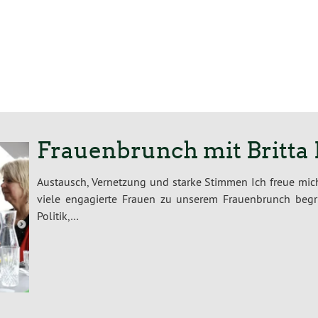
Frauenbrunch mit Britt
Austausch, Vernetzung und starke Stimmen Ich freue mich
viele engagierte Frauen zu unserem Frauenbrunch beg
Politik,…