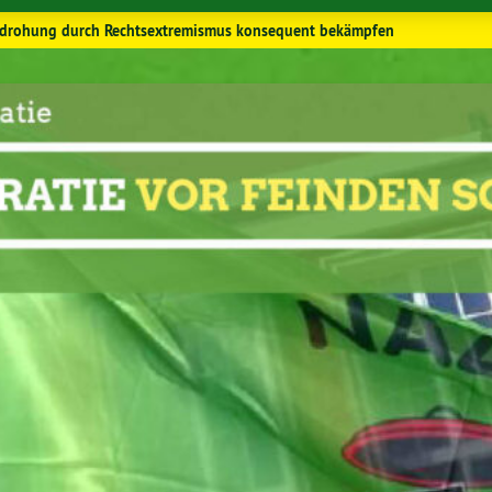
 Bedrohung durch Rechtsextremismus konsequent bekämpfen