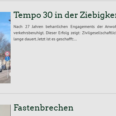
Tempo 30 in der Ziebigke
Nach 27 Jahren beharrlichen Engagements der Anwoh
verkehrsberuhigt. Dieser Erfolg zeigt: Zivilgesellschaf
lange dauert. Jetzt ist es geschafft:…
Fastenbrechen