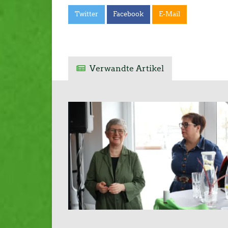
Twitter
Facebook
E-Mail
Verwandte Artikel