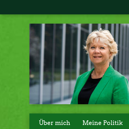
Über mich
Meine Politik