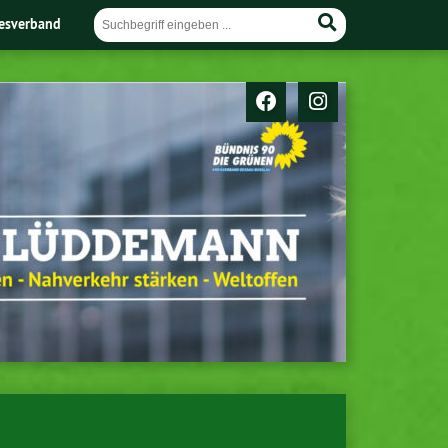
esverband