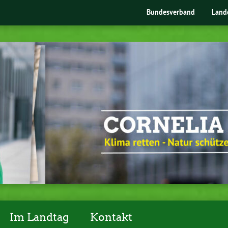
Bundesverband
Land
Im Landtag
Kontakt