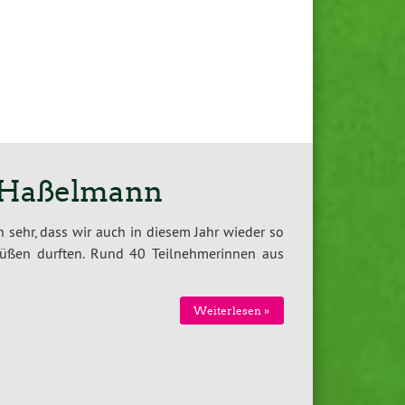
a Haßelmann
 sehr, dass wir auch in diesem Jahr wieder so
rüßen durften. Rund 40 Teilnehmerinnen aus
Weiterlesen »