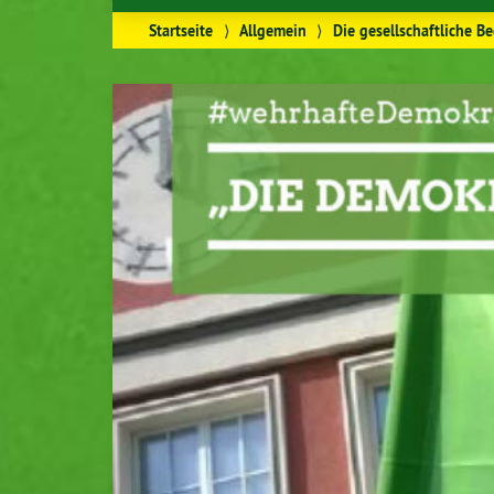
Startseite
⟩
Allgemein
⟩
Die gesellschaftliche