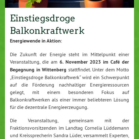
Einstiegsdroge
Balkonkraftwerk
Energiewende in Aktion
:
Die Zukunft der Energie steht im Mittelpunkt einer
Veranstaltung, die am
6. November 2023 im Café der
Begegnung in Wittenberg
stattfindet. Unter dem Motto
„Einstiegsdroge Balkonkraftwerk“ wird ein Schwerpunkt
auf die Förderung nachhaltiger Energieressourcen
gelegt, mit einem besonderen Fokus auf
Balkonkraftwerken als einer immer beliebteren Lösung
für die dezentrale Energieerzeugung.
Die Veranstaltung, gemeinsam mit der
Fraktionsvorsitzenden im Landtag Cornelia Lüddemann
und Kreissprecherin Sandra Lüder, versammelt Experten,