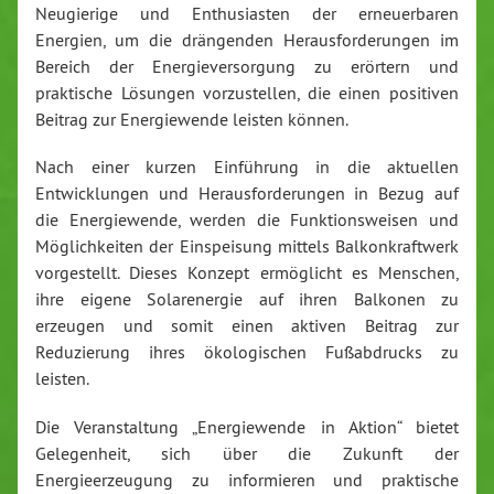
Neugierige und Enthusiasten der erneuerbaren
Energien, um die drängenden Herausforderungen im
Bereich der Energieversorgung zu erörtern und
praktische Lösungen vorzustellen, die einen positiven
Beitrag zur Energiewende leisten können.
Nach einer kurzen Einführung in die aktuellen
Entwicklungen und Herausforderungen in Bezug auf
die Energiewende, werden die Funktionsweisen und
Möglichkeiten der Einspeisung mittels Balkonkraftwerk
vorgestellt. Dieses Konzept ermöglicht es Menschen,
ihre eigene Solarenergie auf ihren Balkonen zu
erzeugen und somit einen aktiven Beitrag zur
Reduzierung ihres ökologischen Fußabdrucks zu
leisten.
Die Veranstaltung „Energiewende in Aktion“ bietet
Gelegenheit, sich über die Zukunft der
Energieerzeugung zu informieren und praktische