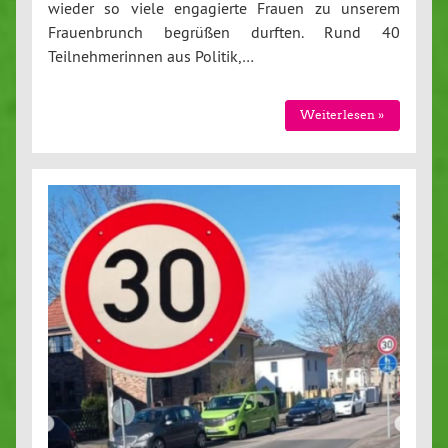
wieder so viele engagierte Frauen zu unserem
Frauenbrunch begrüßen durften. Rund 40
Teilnehmerinnen aus Politik,…
Weiterlesen »