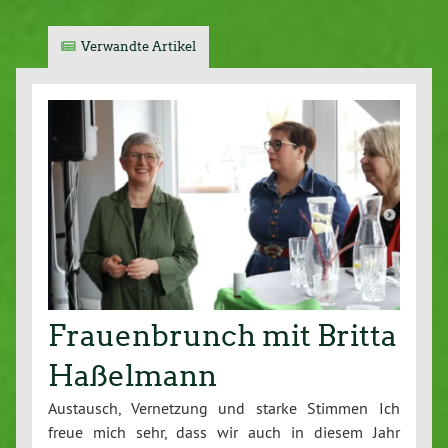
Verwandte Artikel
Frauenbrunch mit Britta
Haßelmann
Austausch, Vernetzung und starke Stimmen Ich
freue mich sehr, dass wir auch in diesem Jahr