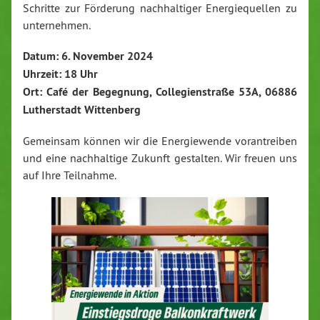
Schritte zur Förderung nachhaltiger Energiequellen zu
unternehmen.
Datum: 6. November 2024
Uhrzeit: 18 Uhr
Ort: Café der Begegnung, Collegienstraße 53A, 06886
Lutherstadt Wittenberg
Gemeinsam können wir die Energiewende vorantreiben
und eine nachhaltige Zukunft gestalten. Wir freuen uns
auf Ihre Teilnahme.