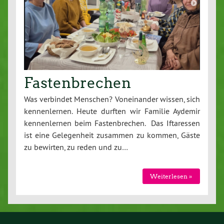
Fastenbrechen
Was verbindet Menschen? Voneinander wissen, sich
kennenlernen. Heute durften wir Familie Aydemir
kennenlernen beim Fastenbrechen. Das Iftaressen
ist eine Gelegenheit zusammen zu kommen, Gäste
zu bewirten, zu reden und zu…
Weiterlesen »