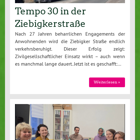
Tempo 30 in der
Ziebigkerstraße
Nach 27 Jahren beharrlichen Engagements der
Anwohnenden wird die Ziebigker Straße endlich
verkehrsberuhigt. Dieser Erfolg zeigt:
Zivilgesellschaftlicher Einsatz wirkt – auch wenn
es manchmal lange dauert. Jetzt ist es geschafft:…
Weiterlesen »