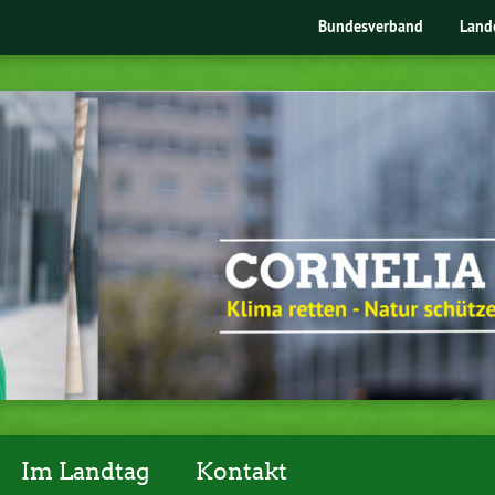
Bundesverband
Land
Im Landtag
Kontakt