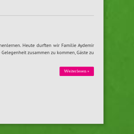
enlernen. Heute durften wir Familie Aydemir
ne Gelegenheit zusammen zu kommen, Gäste zu
Weiterlesen »