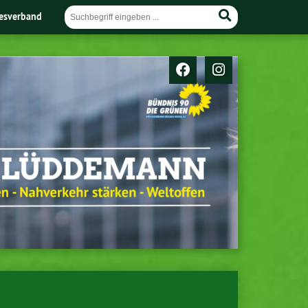
esverband