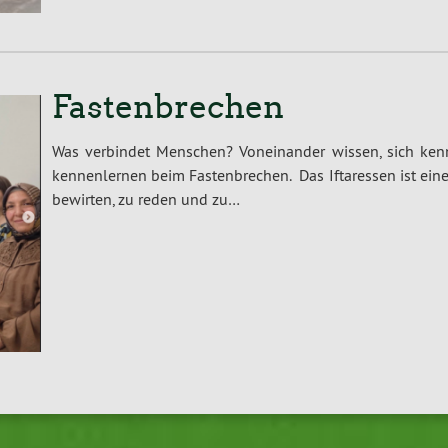
Fastenbrechen
Was verbindet Menschen? Voneinander wissen, sich kenn
kennenlernen beim Fastenbrechen. Das Iftaressen ist ei
bewirten, zu reden und zu…