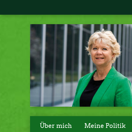
Über mich
Meine Politik