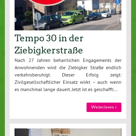
Tempo 30 in der
Ziebigkerstraße
Nach 27 Jahren beharrlichen Engagements der
Anwohnenden wird die Ziebigker Straße endlich
verkehrsberuhigt. Dieser Erfolg zeigt:
Zivilgesellschaftlicher Einsatz wirkt – auch wenn
es manchmal lange dauert. Jetzt ist es geschafft:…
Weiterlesen »