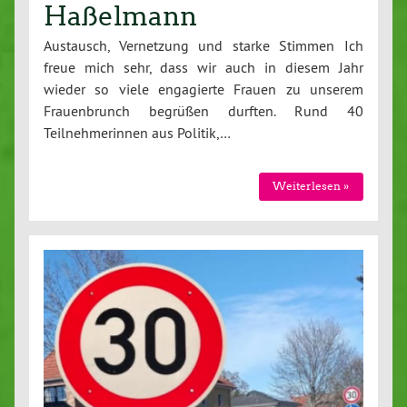
Haßelmann
Austausch, Vernetzung und starke Stimmen Ich
freue mich sehr, dass wir auch in diesem Jahr
wieder so viele engagierte Frauen zu unserem
Frauenbrunch begrüßen durften. Rund 40
Teilnehmerinnen aus Politik,…
Weiterlesen »