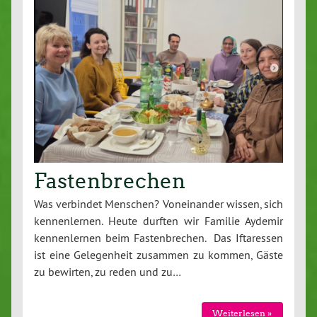
Fastenbrechen
Was verbindet Menschen? Voneinander wissen, sich
kennenlernen. Heute durften wir Familie Aydemir
kennenlernen beim Fastenbrechen. Das Iftaressen
ist eine Gelegenheit zusammen zu kommen, Gäste
zu bewirten, zu reden und zu…
Weiterlesen »