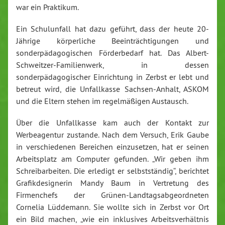
war ein Praktikum.
Ein Schulunfall hat dazu geführt, dass der heute 20-
Jährige körperliche Beeinträchtigungen und
sonderpädagogischen Förderbedarf hat. Das Albert-
Schweitzer-Familienwerk, in dessen
sonderpädagogischer Einrichtung in Zerbst er lebt und
betreut wird, die Unfallkasse Sachsen-Anhalt, ASKOM
und die Eltern stehen im regelmäßigen Austausch.
Über die Unfallkasse kam auch der Kontakt zur
Werbeagentur zustande. Nach dem Versuch, Erik Gaube
in verschiedenen Bereichen einzusetzen, hat er seinen
Arbeitsplatz am Computer gefunden. „Wir geben ihm
Schreibarbeiten. Die erledigt er selbstständig“, berichtet
Grafikdesignerin Mandy Baum in Vertretung des
Firmenchefs der Grünen-Landtagsabgeordneten
Cornelia Lüddemann. Sie wollte sich in Zerbst vor Ort
ein Bild machen, „wie ein inklusives Arbeitsverhältnis