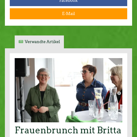
Facebook
E-Mail
Verwandte Artikel
Frauenbrunch mit Britta