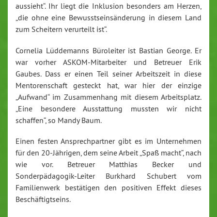
aussieht“. Ihr liegt die Inklusion besonders am Herzen,
„die ohne eine Bewusstseinsänderung in diesem Land
zum Scheitern verurteilt ist“.
Cornelia Lüddemanns Büroleiter ist Bastian George. Er
war vorher ASKOM-Mitarbeiter und Betreuer Erik
Gaubes. Dass er einen Teil seiner Arbeitszeit in diese
Mentorenschaft gesteckt hat, war hier der einzige
„Aufwand“ im Zusammenhang mit diesem Arbeitsplatz.
„Eine besondere Ausstattung mussten wir nicht
schaffen“, so Mandy Baum.
Einen festen Ansprechpartner gibt es im Unternehmen
für den 20-Jährigen, dem seine Arbeit „Spaß macht“, nach
wie vor. Betreuer Matthias Becker und
Sonderpädagogik-Leiter Burkhard Schubert vom
Familienwerk bestätigen den positiven Effekt dieses
Beschäftigtseins.