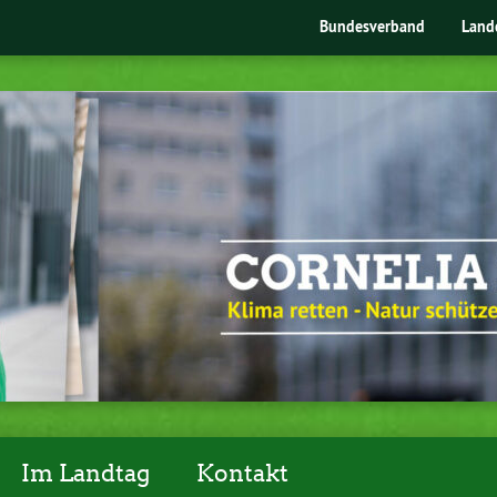
Bundesverband
Land
Im Landtag
Kontakt