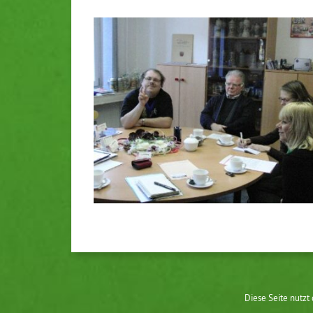
Diese Seite nutzt