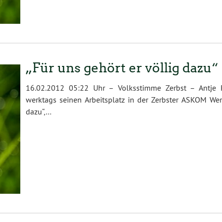
„Für uns gehört er völlig dazu“
16.02.2012 05:22 Uhr – Volksstimme Zerbst – Antje 
werktags seinen Arbeitsplatz in der Zerbster ASKOM Wer
dazu“,…