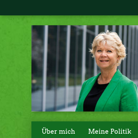
Über mich
Meine Politik