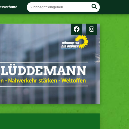
esverband