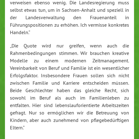
verweisen ebenso wenig. Die Landesregierung muss
selbst etwas tun, um in Sachsen-Anhalt und speziell in
der Landesverwaltung den Frauenanteil in
Führungspositionen zu erhöhen. Ich vermisse konkretes
Handeln.“
„Die Quote wird nur greifen, wenn auch die
Rahmenbedingungen stimmen. Wir brauchen kreative
Modelle zu einem modernen Zeitmanagement.
Vereinbarkeit von Beruf und Familie ist ein wesentlicher
Erfolgsfaktor. Insbesondere Frauen sollen sich nicht
zwischen Familie und Karriere entscheiden müssen.
Beide Geschlechter haben das gleiche Recht, sich
sowohl im Beruf als auch im Familienleben zu
entfalten. Hier sind lebenslauforientierte Arbeitszeiten
gefragt. Nur so ermöglichen wir die Betreuung von
Kindern, aber auch zunehmend von pflegebedürftigen
Eltern.“