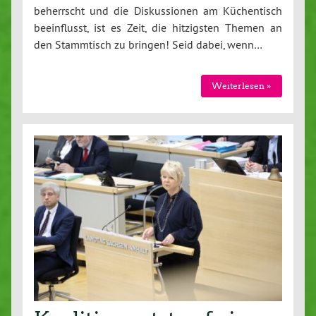
beherrscht und die Diskussionen am Küchentisch
beeinflusst, ist es Zeit, die hitzigsten Themen an
den Stammtisch zu bringen! Seid dabei, wenn…
Weiterlesen »