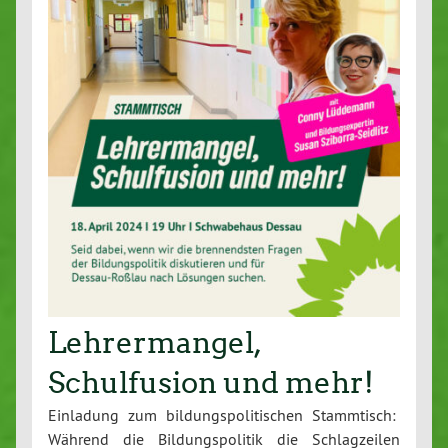
Lehrermangel,
Schulfusion und mehr!
Einladung zum bildungspolitischen Stammtisch:
Während die Bildungspolitik die Schlagzeilen