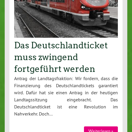
Das Deutschlandticket
muss zwingend
fortgeführt werden
Antrag der Landtagsfraktion: Wir fordern, dass die
Finanzierung des Deutschlandtickets garantiert
wird. Dafür hat sie einen Antrag in der heutigen
Landtagssitzung eingebracht. Das
Deutschlandticket ist eine Revolution im
Nahverkehr. Doch…
Weiterlesen »