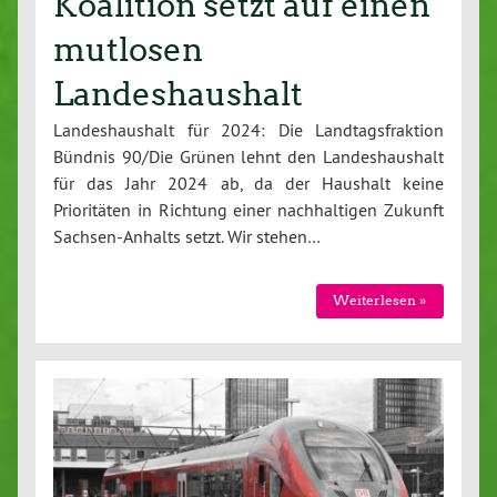
Koalition setzt auf einen
mutlosen
Landeshaushalt
Landeshaushalt für 2024: Die Landtagsfraktion
Bündnis 90/Die Grünen lehnt den Landeshaushalt
für das Jahr 2024 ab, da der Haushalt keine
Prioritäten in Richtung einer nachhaltigen Zukunft
Sachsen-Anhalts setzt. Wir stehen…
Weiterlesen »