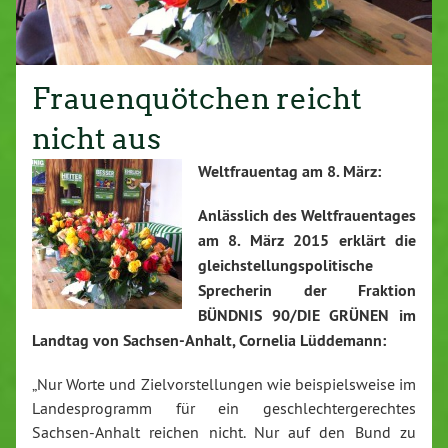
Frauenquötchen reicht
nicht aus
Weltfrauentag am 8. März:
Anlässlich des Weltfrauentages
am 8. März 2015 erklärt die
gleichstellungspolitische
Sprecherin der Fraktion
BÜNDNIS 90/DIE GRÜNEN im
Landtag von Sachsen-Anhalt, Cornelia Lüddemann:
„Nur Worte und Zielvorstellungen wie beispielsweise im
Landesprogramm für ein geschlechtergerechtes
Sachsen-Anhalt reichen nicht.
Nur auf den Bund zu