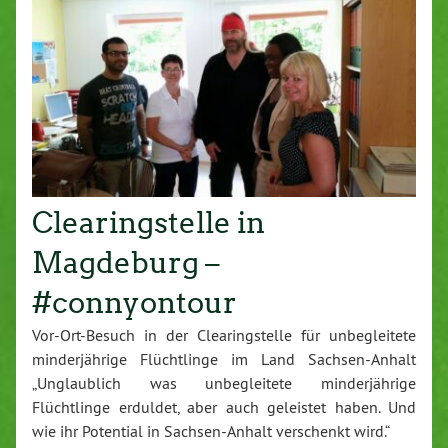
Clearingstelle in
Magdeburg –
#connyontour
Vor-Ort-Besuch in der Clearingstelle für unbegleitete
minderjährige Flüchtlinge im Land Sachsen-Anhalt
„Unglaublich was unbegleitete minderjährige
Flüchtlinge erduldet, aber auch geleistet haben. Und
wie ihr Potential in Sachsen-Anhalt verschenkt wird.“