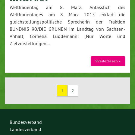
Weltfrauentag am 8. März: Anlässlich des
Weltfrauentages am 8. März 2015 erklärt die
gleichstellungspolitische Sprecherin der Fraktion
BÜNDNIS 90/DIE GRÜNEN im Landtag von Sachsen-
Anhalt, Cornelia Lüddemann: „Nur Worte und
Zielvorstellungen…
Weiterlesen »
1
2
Bundesverband
Landesverband