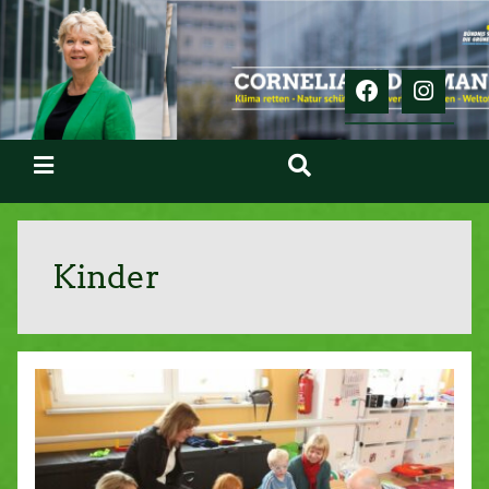
Kinder