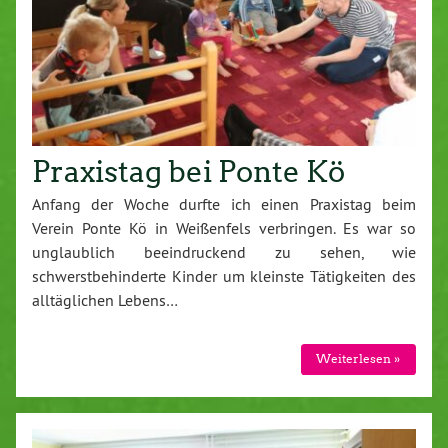
Praxistag bei Ponte Kö
Anfang der Woche durfte ich einen Praxistag beim
Verein Ponte Kö in Weißenfels verbringen. Es war so
unglaublich beeindruckend zu sehen, wie
schwerstbehinderte Kinder um kleinste Tätigkeiten des
alltäglichen Lebens…
Weiterlesen »