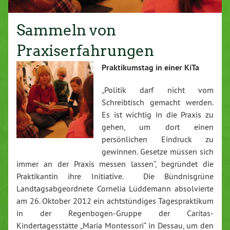
Sammeln von
Praxiserfahrungen
Praktikumstag in einer KiTa
„Politik darf nicht vom
Schreibtisch gemacht werden.
Es ist wichtig in die Praxis zu
gehen, um dort einen
persönlichen Eindruck zu
gewinnen. Gesetze müssen sich
immer an der Praxis messen lassen“, begründet die
Praktikantin ihre Initiative. Die Bündnisgrüne
Landtagsabgeordnete Cornelia Lüddemann absolvierte
am 26. Oktober 2012 ein achtstündiges Tagespraktikum
in der Regenbogen-Gruppe der Caritas-
Kindertagesstätte „Maria Montessori“ in Dessau, um den