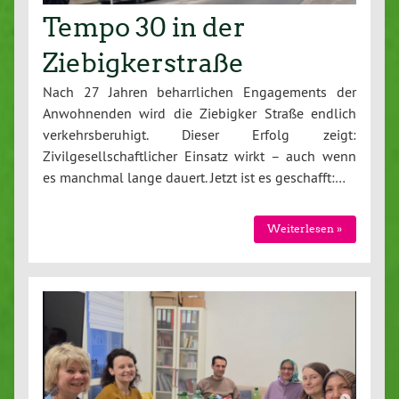
Tempo 30 in der
Ziebigkerstraße
Nach 27 Jahren beharrlichen Engagements der
Anwohnenden wird die Ziebigker Straße endlich
verkehrsberuhigt. Dieser Erfolg zeigt:
Zivilgesellschaftlicher Einsatz wirkt – auch wenn
es manchmal lange dauert. Jetzt ist es geschafft:…
Weiterlesen »