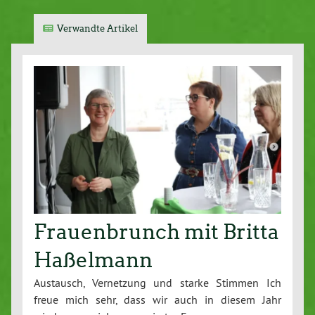
Verwandte Artikel
Frauenbrunch mit Britta
Haßelmann
Austausch, Vernetzung und starke Stimmen Ich
freue mich sehr, dass wir auch in diesem Jahr