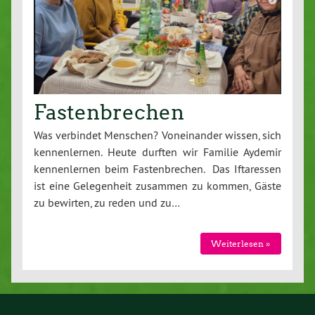
Fastenbrechen
Was verbindet Menschen? Voneinander wissen, sich
kennenlernen. Heute durften wir Familie Aydemir
kennenlernen beim Fastenbrechen. Das Iftaressen
ist eine Gelegenheit zusammen zu kommen, Gäste
zu bewirten, zu reden und zu…
Weiterlesen »