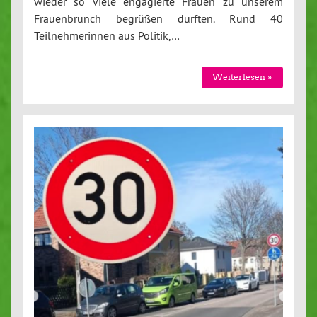
wieder so viele engagierte Frauen zu unserem
Frauenbrunch begrüßen durften. Rund 40
Teilnehmerinnen aus Politik,…
Weiterlesen »