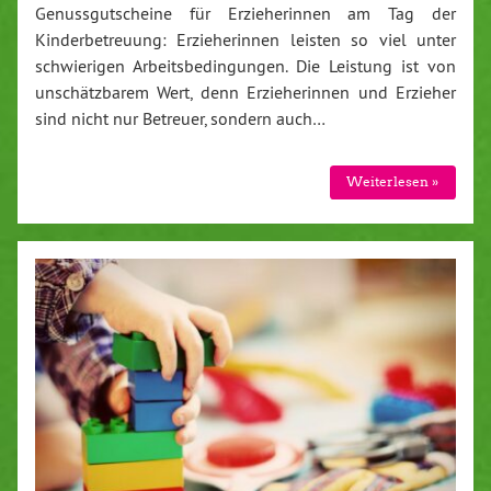
Genussgutscheine für Erzieherinnen am Tag der
Kinderbetreuung: Erzieherinnen leisten so viel unter
schwierigen Arbeitsbedingungen. Die Leistung ist von
unschätzbarem Wert, denn Erzieherinnen und Erzieher
sind nicht nur Betreuer, sondern auch…
Weiterlesen »