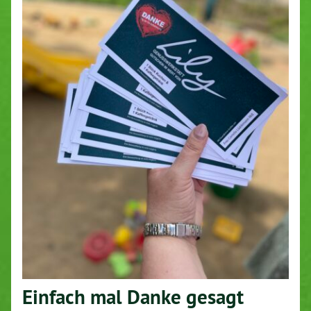
Einfach mal Danke gesagt