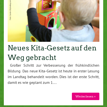
Neues Kita-Gesetz auf den
Weg gebracht
Großer Schritt zur Verbesserung der frühkindlichen
Bildung Das neue Kita-Gesetz ist heute in erster Lesung
im Landtag behandelt worden. Dies ist der erste Schritt,
damit es wie geplant zum 1….
Weiterlesen »