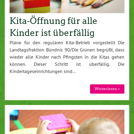
Kita-Öffnung für alle
Kinder ist überfällig
Pläne für den regulären Kita-Betrieb vorgestellt Die
Landtagsfraktion Bündnis 90/Die Grünen begrüßt, dass
wieder alle Kinder nach Pfingsten in die Kitas gehen
können. Dieser Schritt ist überfällig. Die
Kindertageseinrichtungen sind…
Weiterlesen »