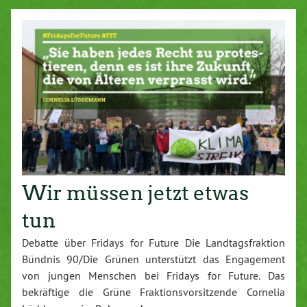
Wir müssen jetzt etwas
tun
Debatte über Fridays for Future Die Landtagsfraktion
Bündnis 90/Die Grünen unterstützt das Engagement
von jungen Menschen bei Fridays for Future. Das
bekräftige die Grüne Fraktionsvorsitzende Cornelia