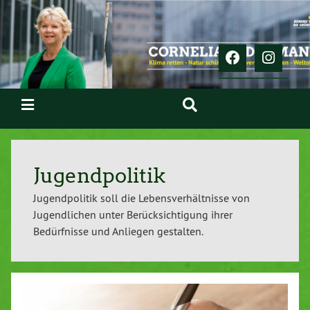
Jugendpolitik
Jugendpolitik soll die Lebensverhältnisse von
Jugendlichen unter Berücksichtigung ihrer
Bedürfnisse und Anliegen gestalten.