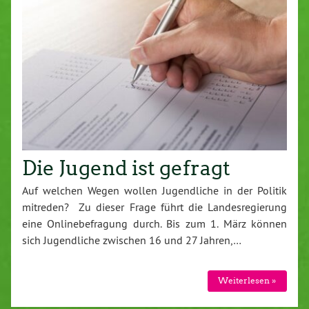
Die Jugend ist gefragt
Auf welchen Wegen wollen Jugendliche in der Politik
mitreden? Zu dieser Frage führt die Landesregierung
eine Onlinebefragung durch. Bis zum 1. März können
sich Jugendliche zwischen 16 und 27 Jahren,…
Weiterlesen »