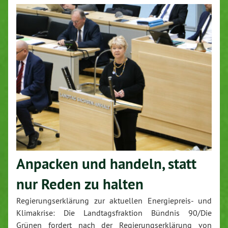
Anpacken und handeln, statt
nur Reden zu halten
Regierungserklärung zur aktuellen Energiepreis- und
Klimakrise: Die Landtagsfraktion Bündnis 90/Die
Grünen fordert nach der Regierungserklärung von