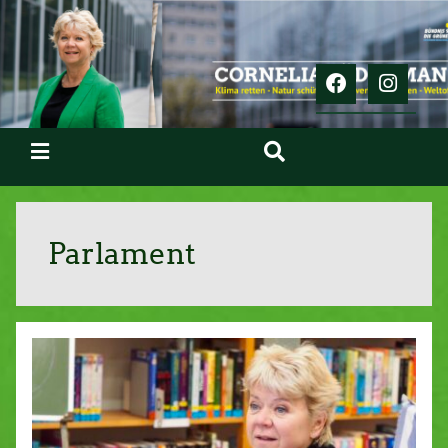
Parlament