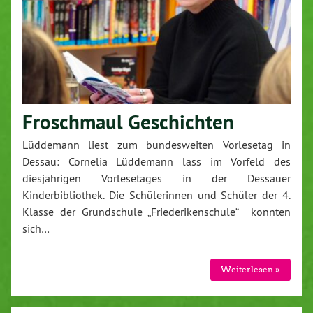
Froschmaul Geschichten
Lüddemann liest zum bundesweiten Vorlesetag in
Dessau: Cornelia Lüddemann lass im Vorfeld des
diesjährigen Vorlesetages in der Dessauer
Kinderbibliothek. Die Schülerinnen und Schüler der 4.
Klasse der Grundschule „Friederikenschule“ konnten
sich…
Weiterlesen »