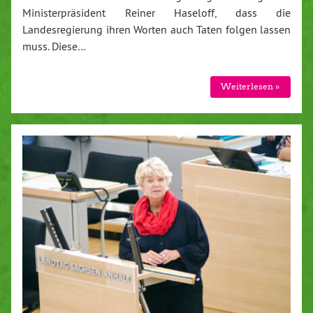
Ministerpräsident Reiner Haseloff, dass die
Landesregierung ihren Worten auch Taten folgen lassen
muss. Diese…
Weiterlesen »