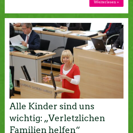
Weiterlesen »
Alle Kinder sind uns
wichtig: „Verletzlichen
Familien helfen“