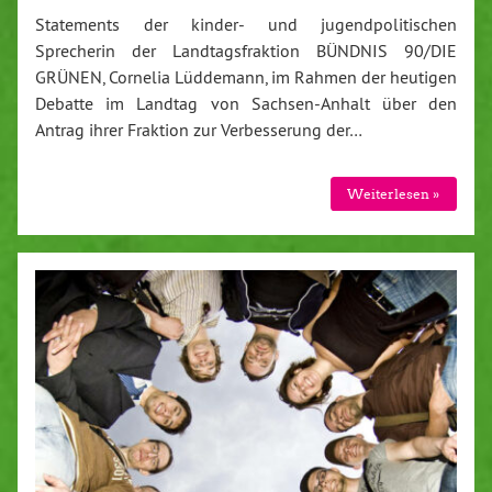
Statements der kinder- und jugendpolitischen
Sprecherin der Landtagsfraktion BÜNDNIS 90/DIE
GRÜNEN, Cornelia Lüddemann, im Rahmen der heutigen
Debatte im Landtag von Sachsen-Anhalt über den
Antrag ihrer Fraktion zur Verbesserung der…
Weiterlesen »