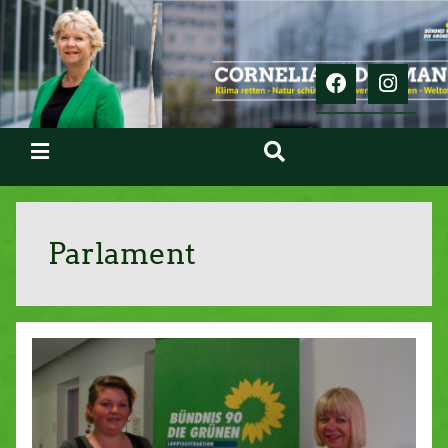
Parlament