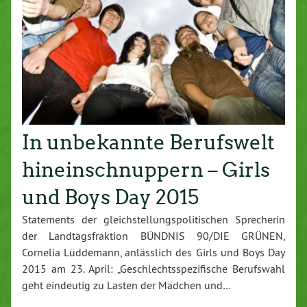
In unbekannte Berufswelt
hineinschnuppern – Girls
und Boys Day 2015
Statements der gleichstellungspolitischen Sprecherin
der Landtagsfraktion BÜNDNIS 90/DIE GRÜNEN,
Cornelia Lüddemann, anlässlich des Girls und Boys Day
2015 am 23. April: „Geschlechtsspezifische Berufswahl
geht eindeutig zu Lasten der Mädchen und…