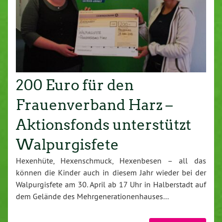
200 Euro für den
Frauenverband Harz –
Aktionsfonds unterstützt
Walpurgisfete
Hexenhüte, Hexenschmuck, Hexenbesen – all das
können die Kinder auch in diesem Jahr wieder bei der
Walpurgisfete am 30. April ab 17 Uhr in Halberstadt auf
dem Gelände des Mehrgenerationenhauses…