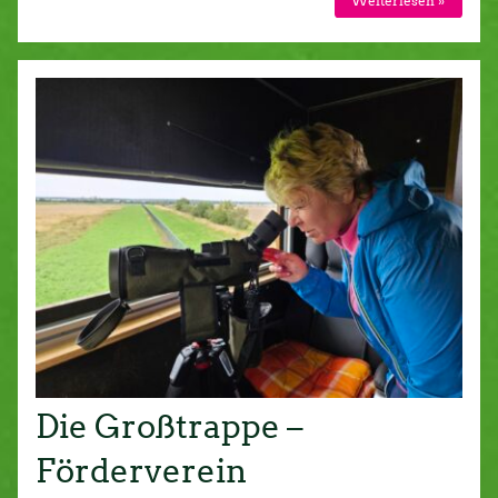
Weiterlesen »
Die Großtrappe –
Förderverein