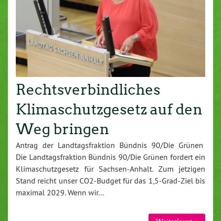
Rechtsverbindliches
Klimaschutzgesetz auf den
Weg bringen
Antrag der Landtagsfraktion Bündnis 90/Die Grünen
Die Landtagsfraktion Bündnis 90/Die Grünen fordert ein
Klimaschutzgesetz für Sachsen-Anhalt. Zum jetzigen
Stand reicht unser CO2-Budget für das 1,5-Grad-Ziel bis
maximal 2029. Wenn wir…