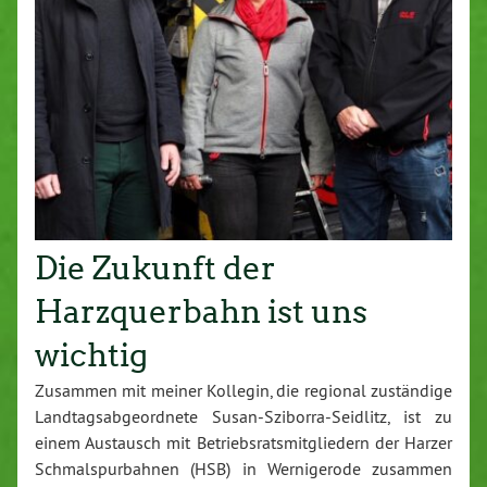
Die Zukunft der
Harzquerbahn ist uns
wichtig
Zusammen mit meiner Kollegin, die regional zuständige
Landtagsabgeordnete Susan-Sziborra-Seidlitz, ist zu
einem Austausch mit Betriebsratsmitgliedern der Harzer
Schmalspurbahnen (HSB) in Wernigerode zusammen