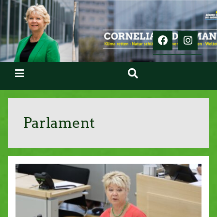
Parlament