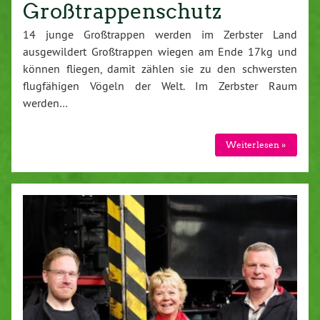
Großtrappenschutz
14 junge Großtrappen werden im Zerbster Land
ausgewildert Großtrappen wiegen am Ende 17kg und
können fliegen, damit zählen sie zu den schwersten
flugfähigen Vögeln der Welt. Im Zerbster Raum
werden…
Weiterlesen »