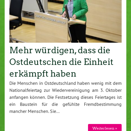
Mehr würdigen, dass die
Ostdeutschen die Einheit
erkämpft haben
Die Menschen in Ostdeutschland haben wenig mit dem
Nationalfeiertag zur Wiedervereinigung am 3. Oktober
anfangen können. Die Festsetzung dieses Feiertages ist
ein Baustein für die gefühlte Fremdbestimmung
mancher Menschen. Sie…
Weiterlesen »