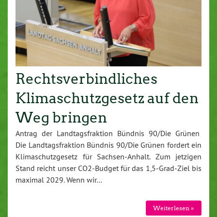
Rechtsverbindliches
Klimaschutzgesetz auf den
Weg bringen
Antrag der Landtagsfraktion Bündnis 90/Die Grünen
Die Landtagsfraktion Bündnis 90/Die Grünen fordert ein
Klimaschutzgesetz für Sachsen-Anhalt. Zum jetzigen
Stand reicht unser CO2-Budget für das 1,5-Grad-Ziel bis
maximal 2029. Wenn wir…
Weiterlesen »