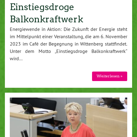
Einstiegsdroge
Balkonkraftwerk
Energiewende in Aktion: Die Zukunft der Energie steht
im Mittelpunkt einer Veranstaltung, die am 6. November
2023 im Café der Begegnung in Wittenberg stattfindet.
Unter dem Motto „Einstiegsdroge Balkonkraftwerk“
wird…
Weiterlesen »