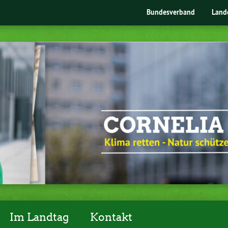
Bundesverband
Land
Im Landtag
Kontakt