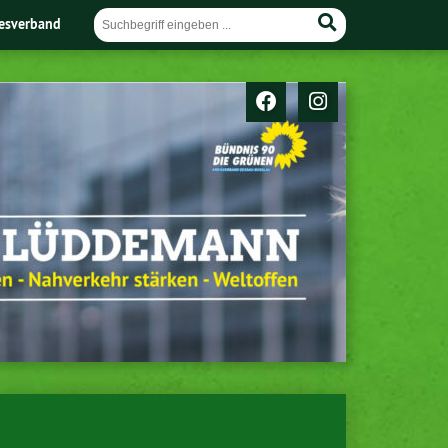
esverband