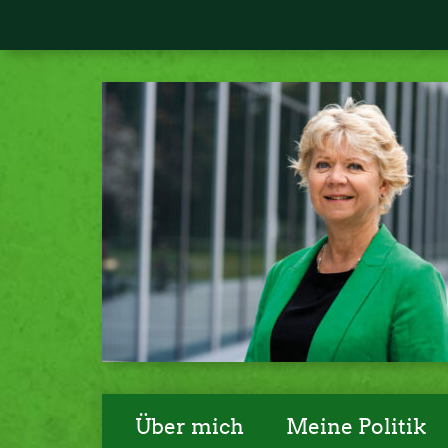
Über mich
Meine Politik