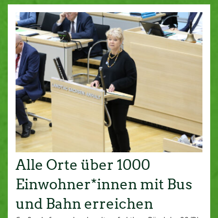
Alle Orte über 1000
Einwohner*innen mit Bus
und Bahn erreichen