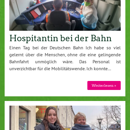
Hospitantin bei der Bahn
Einen Tag bei der Deutschen Bahn Ich habe so viel
gelernt über die Menschen, ohne die eine gelingende
Bahnfahrt unmöglich wäre. Das Personal ist
unverzichtbar für die Mobilitätswende. Ich konnte…
Weiterlesen »