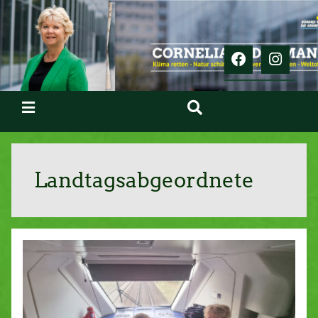
Landtagsabgeordnete