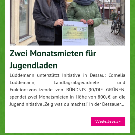
Zwei Monatsmieten für
Jugendladen
Lüddemann unterstützt Initiative in Dessau: Cornelia
Lüddemann, Landtagsabgeordnete und
Fraktionsvorsitzende von BÜNDNIS 90/DIE GRÜNEN,
spendet zwei Monatsmieten in Höhe von 800,-€ an die
Jugendinitiative „Zeig was du machst!“ in der Dessauer…
Weiterlesen »