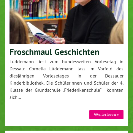
Froschmaul Geschichten
Lüddemann liest zum bundesweiten Vorlesetag in
Dessau: Cornelia Lüddemann lass im Vorfeld des
diesjährigen Vorlesetages in der Dessauer
Kinderbibliothek. Die Schülerinnen und Schüler der 4.
Klasse der Grundschule „Friederikenschule“ konnten
sich…
Weiterlesen »