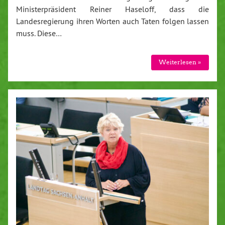
Ministerpräsident Reiner Haseloff, dass die
Landesregierung ihren Worten auch Taten folgen lassen
muss. Diese…
Weiterlesen »