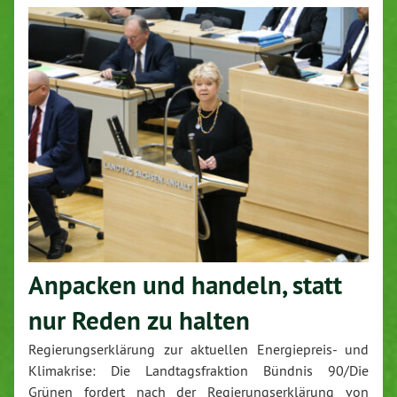
Anpacken und handeln, statt
nur Reden zu halten
Regierungserklärung zur aktuellen Energiepreis- und
Klimakrise: Die Landtagsfraktion Bündnis 90/Die
Grünen fordert nach der Regierungserklärung von