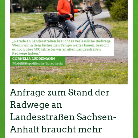
Anfrage zum Stand der
Radwege an
Landesstraßen Sachsen-
Anhalt braucht mehr