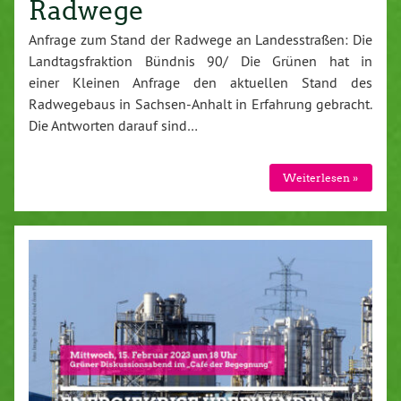
Radwege
Anfrage zum Stand der Radwege an Landesstraßen: Die
Landtagsfraktion Bündnis 90/ Die Grünen hat in
einer Kleinen Anfrage den aktuellen Stand des
Radwegebaus in Sachsen-Anhalt in Erfahrung gebracht.
Die Antworten darauf sind…
Weiterlesen »