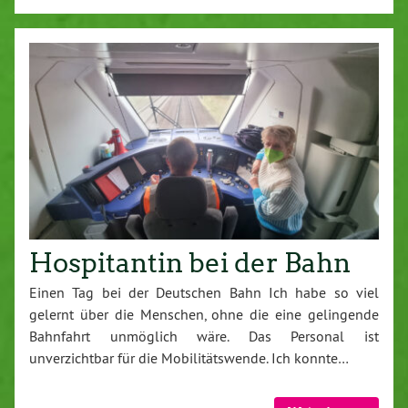
Hospitantin bei der Bahn
Einen Tag bei der Deutschen Bahn Ich habe so viel
gelernt über die Menschen, ohne die eine gelingende
Bahnfahrt unmöglich wäre. Das Personal ist
unverzichtbar für die Mobilitätswende. Ich konnte…