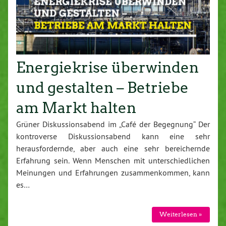
Energiekrise überwinden
und gestalten – Betriebe
am Markt halten
Grüner Diskussionsabend im „Café der Begegnung“ Der
kontroverse Diskussionsabend kann eine sehr
herausfordernde, aber auch eine sehr bereichernde
Erfahrung sein. Wenn Menschen mit unterschiedlichen
Meinungen und Erfahrungen zusammenkommen, kann
es…
Weiterlesen »