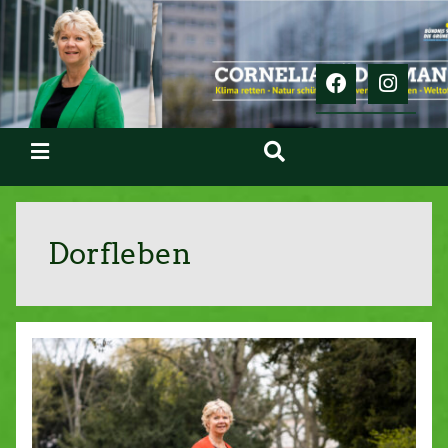
Dorfleben