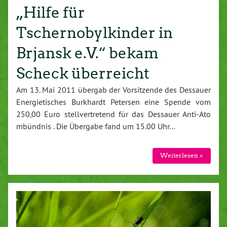
„Hilfe für
Tschernobylkinder in
Brjansk e.V.“ bekam
Scheck überreicht
Am 13. Mai 2011 übergab der Vorsitzende des Dessauer
Energietisches Burkhardt Petersen eine Spende vom
250,00 Euro stellvertretend für das Dessauer Anti-Ato
mbündnis . Die Übergabe fand um 15.00 Uhr…
Weiterlesen »