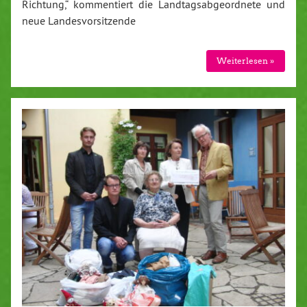
Richtung,“ kommentiert die Landtagsabgeordnete und
neue Landesvorsitzende
Weiterlesen »