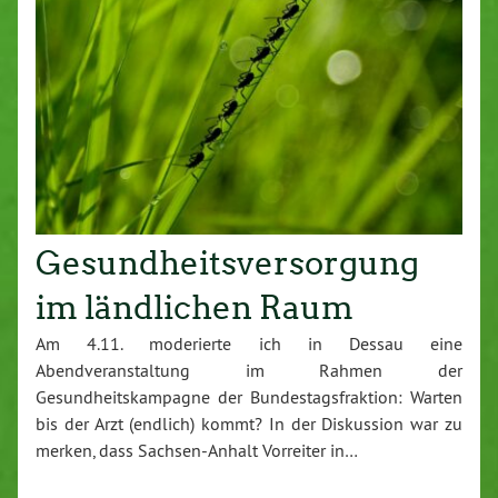
Gesundheitsversorgung
im ländlichen Raum
Am 4.11. moderierte ich in Dessau eine
Abendveranstaltung im Rahmen der
Gesundheitskampagne der Bundestagsfraktion: Warten
bis der Arzt (endlich) kommt? In der Diskussion war zu
merken, dass Sachsen-Anhalt Vorreiter in…