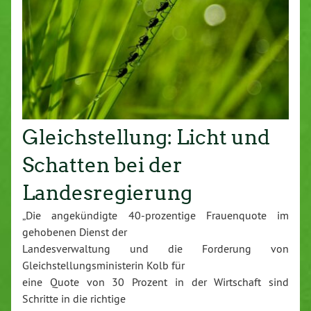
Gleichstellung: Licht und
Schatten bei der
Landesregierung
„Die angekündigte 40-prozentige Frauenquote im
gehobenen Dienst der
Landesverwaltung und die Forderung von
Gleichstellungsministerin Kolb für
eine Quote von 30 Prozent in der Wirtschaft sind
Schritte in die richtige