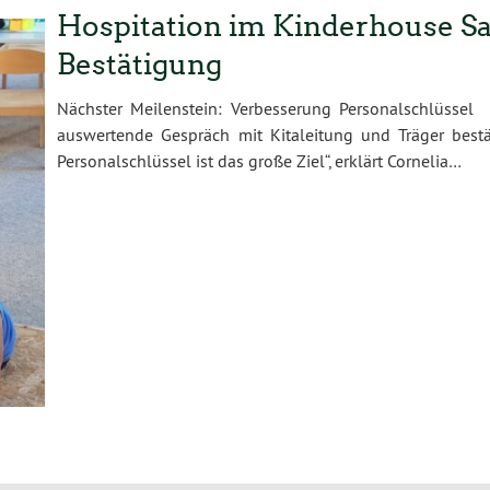
Hospitation im Kinderhouse Sa
Bestätigung
Nächster Meilenstein: Verbesserung Personalschlüssel
auswertende Gespräch mit Kitaleitung und Träger bestä
Personalschlüssel ist das große Ziel“, erklärt Cornelia…