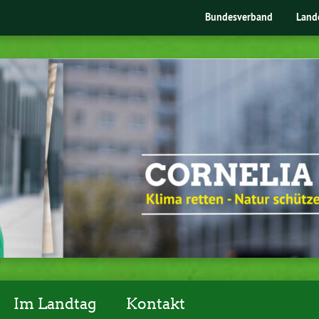
Bundesverband
Land
Im Landtag
Kontakt