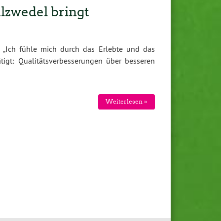
lzwedel bringt
 „Ich fühle mich durch das Erlebte und das
tigt: Qualitätsverbesserungen über besseren
Weiterlesen »