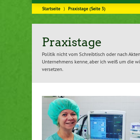
Startseite
⟩
Praxistage
(Seite 3)
Praxistage
Politik nicht vom Schreibtisch oder nach Akten
Unternehmens kenne, aber ich weiß um die wi
versetzen.