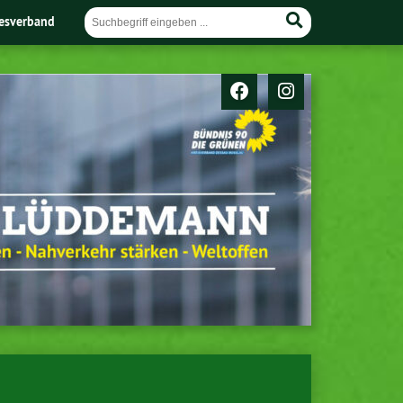
esverband