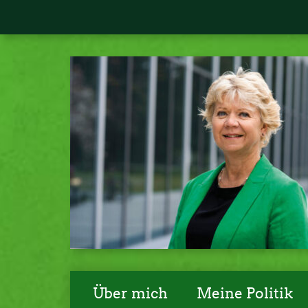
Über mich
Meine Politik