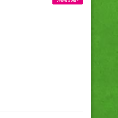
Weiterlesen »