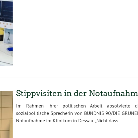
Stippvisiten in der Notaufnah
Im Rahmen ihrer politischen Arbeit absolvierte d
sozialpolitische Sprecherin von BÜNDNIS 90/DIE GRÜNEN,
Notaufnahme im Klinikum in Dessau. „Nicht dass…