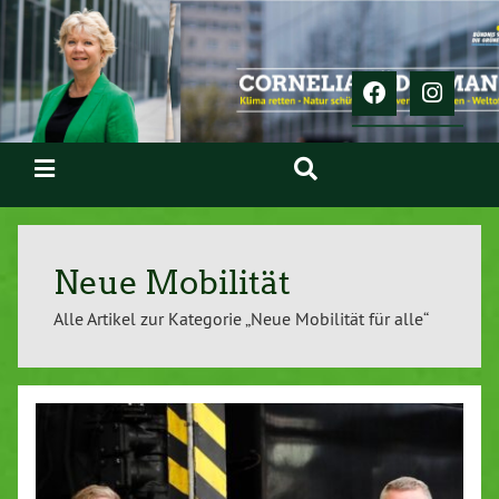
Neue Mobilität
Alle Artikel zur Kategorie „Neue Mobilität für alle“