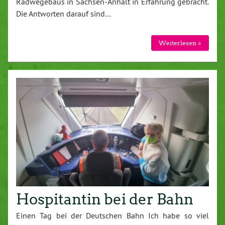
Radwegebaus in Sachsen-Anhalt in Erfahrung gebracht.
Die Antworten darauf sind…
Weiterlesen »
Hospitantin bei der Bahn
Einen Tag bei der Deutschen Bahn Ich habe so viel