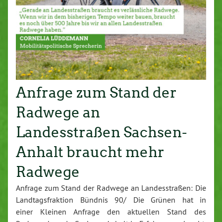
Anfrage zum Stand der
Radwege an
Landesstraßen Sachsen-
Anhalt braucht mehr
Radwege
Anfrage zum Stand der Radwege an Landesstraßen: Die
Landtagsfraktion Bündnis 90/ Die Grünen hat in
einer Kleinen Anfrage den aktuellen Stand des