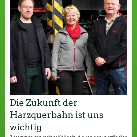
Die Zukunft der
Harzquerbahn ist uns
wichtig