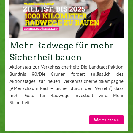
Mehr Radwege für mehr
Sicherheit bauen
Aktionstag zur Verkehrssicherheit: Die Landtagsfraktion
Bündnis 90/Die Grünen fordert anlässlich des
Aktionstages zur neuen Verkehrssicherheitskampagne
„#MenschaufmRad – Sicher durch den Verkehr“, dass
mehr Geld für Radwege investiert wird. Mehr
Sicherheit…
Weiterlesen »