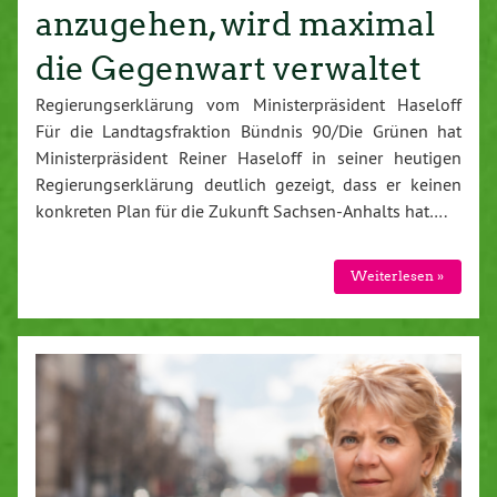
anzugehen, wird maximal
die Gegenwart verwaltet
Regierungserklärung vom Ministerpräsident Haseloff
Für die Landtagsfraktion Bündnis 90/Die Grünen hat
Ministerpräsident Reiner Haseloff in seiner heutigen
Regierungserklärung deutlich gezeigt, dass er keinen
konkreten Plan für die Zukunft Sachsen-Anhalts hat….
Weiterlesen »