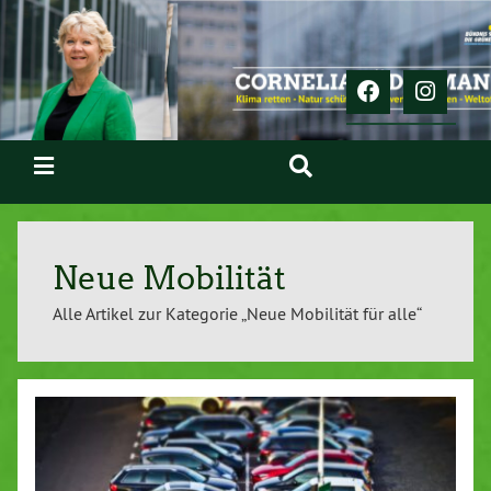
Neue Mobilität
Alle Artikel zur Kategorie „Neue Mobilität für alle“