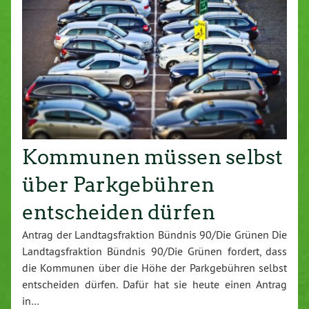
Kommunen müssen selbst
über Parkgebühren
entscheiden dürfen
Antrag der Landtagsfraktion Bündnis 90/Die Grünen Die
Landtagsfraktion Bündnis 90/Die Grünen fordert, dass
die Kommunen über die Höhe der Parkgebühren selbst
entscheiden dürfen. Dafür hat sie heute einen Antrag
in…