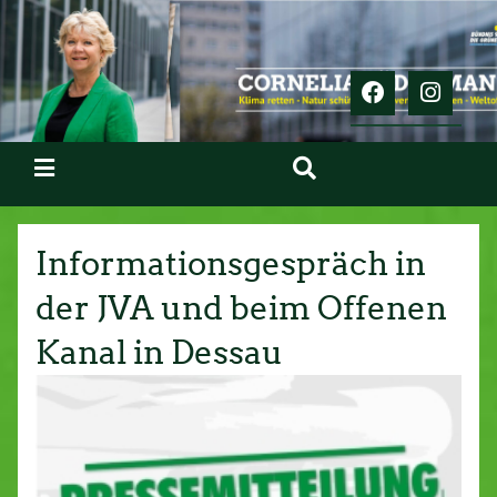
Informationsgespräch in
der JVA und beim Offenen
Kanal in Dessau