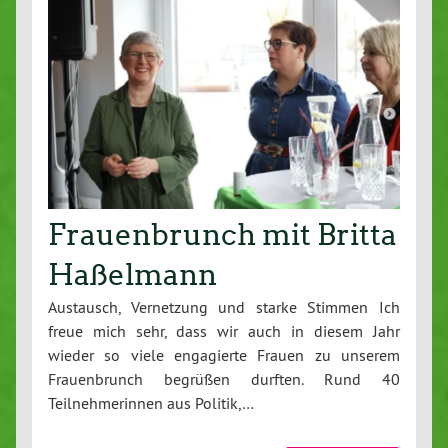
Frauenbrunch mit Britta
Haßelmann
Austausch, Vernetzung und starke Stimmen Ich
freue mich sehr, dass wir auch in diesem Jahr
wieder so viele engagierte Frauen zu unserem
Frauenbrunch begrüßen durften. Rund 40
Teilnehmerinnen aus Politik,…