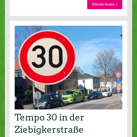
Weiterlesen »
Tempo 30 in der
Ziebigkerstraße