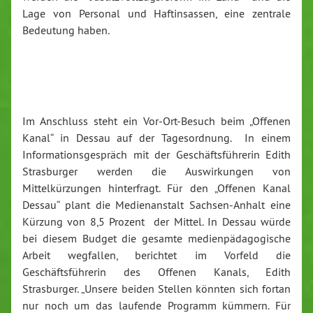
Lage von Personal und Haftinsassen, eine zentrale
Bedeutung haben.
Im Anschluss steht ein Vor-Ort-Besuch beim „Offenen
Kanal“ in Dessau auf der Tagesordnung. In einem
Informationsgespräch mit der Geschäftsführerin Edith
Strasburger werden die Auswirkungen von
Mittelkürzungen hinterfragt. Für den „Offenen Kanal
Dessau“ plant die Medienanstalt Sachsen-Anhalt eine
Kürzung von 8,5 Prozent der Mittel. In Dessau würde
bei diesem Budget die gesamte medienpädagogische
Arbeit wegfallen, berichtet im Vorfeld die
Geschäftsführerin des Offenen Kanals, Edith
Strasburger. „Unsere beiden Stellen könnten sich fortan
nur noch um das laufende Programm kümmern. Für