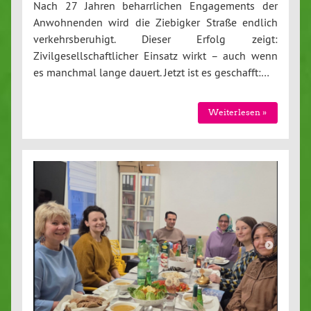
Nach 27 Jahren beharrlichen Engagements der
Anwohnenden wird die Ziebigker Straße endlich
verkehrsberuhigt. Dieser Erfolg zeigt:
Zivilgesellschaftlicher Einsatz wirkt – auch wenn
es manchmal lange dauert. Jetzt ist es geschafft:…
Weiterlesen »