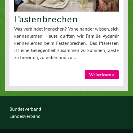
Fastenbrechen
Was verbindet Menschen? Voneinander wissen, sich
kennenlernen. Heute durften wir Familie Aydemir
kennenlernen beim Fastenbrechen. Das Iftaressen
ist eine Gelegenheit zusammen zu kommen, Gäste
zu bewirten, zu reden und zu…
Weiterlesen »
Bundesverband
Landesverband