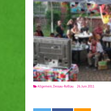
Allgemein
,
Dessau-Roßlau
26. Juni 2011