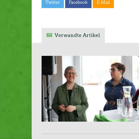
Twitter
Facebook
E-Mail
Verwandte Artikel