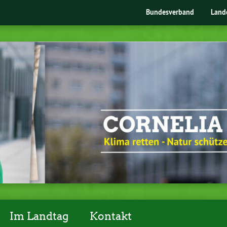
Bundesverband
Land
Im Landtag
Kontakt