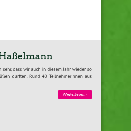
a Haßelmann
 sehr, dass wir auch in diesem Jahr wieder so
rüßen durften. Rund 40 Teilnehmerinnen aus
Weiterlesen »