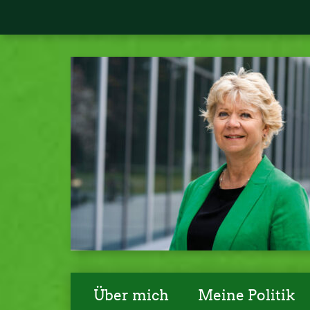
Über mich
Meine Politik