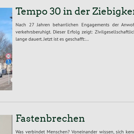
Tempo 30 in der Ziebigke
Nach 27 Jahren beharrlichen Engagements der Anwoh
verkehrsberuhigt. Dieser Erfolg zeigt: Zivilgesellschaf
lange dauert. Jetzt ist es geschafft:…
Fastenbrechen
Was verbindet Menschen? Voneinander wissen, sich kenn