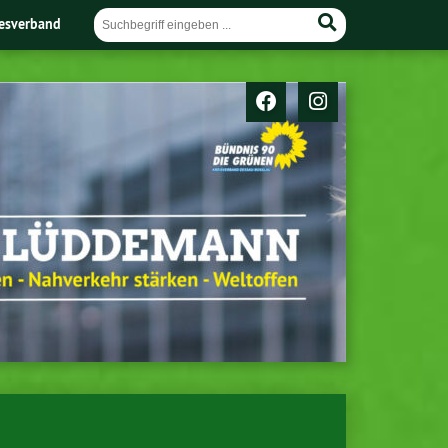
esverband