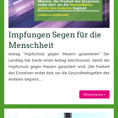
Impfungen Segen für die
Menschheit
Antrag “Impfschutz gegen Masern garantieren” Der
Landtag hat heute einen Antrag beschlossen, damit der
Impfschutz gegen Masern garantiert wird. „Die Freiheit
des Einzelnen endet dort, wo die Gesundheitsgefahr des
Anderen beginnt….
Weiterlesen »