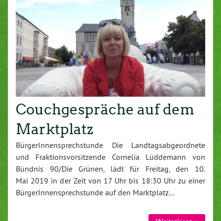
Couchgespräche auf dem
Marktplatz
BürgerInnensprechstunde Die Landtagsabgeordnete
und Fraktionsvorsitzende Cornelia Lüddemann von
Bündnis 90/Die Grünen, lädt für Freitag, den 10.
Mai 2019 in der Zeit von 17 Uhr bis 18:30 Uhr zu einer
BürgerInnensprechstunde auf den Marktplatz…