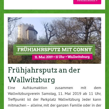
Weiterlesen »
Frühjahrsputz an der
Wallwitzburg
Eine Aufräumaktion zusammen mit dem
Wallwitzburgverein Samstag, 11. Mai 2019 ab 11 Uhr,
Treffpunkt ist der Parkplatz Wallwitzburg Jeder kann
mitmachen – alleine, mit der ganzen Familie oder in der