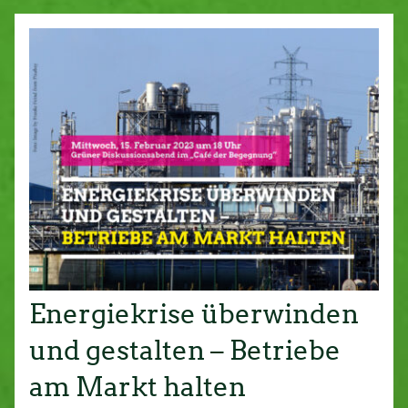
Energiekrise überwinden
und gestalten – Betriebe
am Markt halten