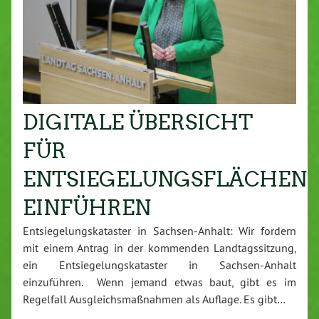
DIGITALE ÜBERSICHT
FÜR
ENTSIEGELUNGSFLÄCHEN
EINFÜHREN
Entsiegelungskataster in Sachsen-Anhalt: Wir fordern
mit einem Antrag in der kommenden Landtagssitzung,
ein Entsiegelungskataster in Sachsen-Anhalt
einzuführen. Wenn jemand etwas baut, gibt es im
Regelfall Ausgleichsmaßnahmen als Auflage. Es gibt…