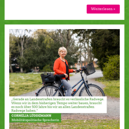
Weiterlesen »