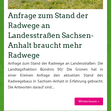
Anfrage zum Stand der
Radwege an
Landesstraßen Sachsen-
Anhalt braucht mehr
Radwege
Anfrage zum Stand der Radwege an Landesstraßen: Die
Landtagsfraktion Bündnis 90/ Die Grünen hat in
einer Kleinen Anfrage den aktuellen Stand des
Radwegebaus in Sachsen-Anhalt in Erfahrung gebracht.
Die Antworten darauf sind…
Weiterlesen »