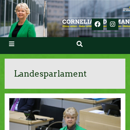
Landesparlament