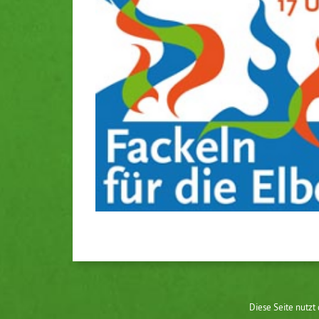
Diese Seite nutzt