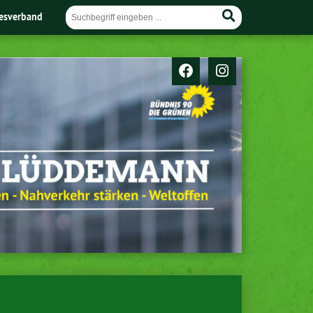
esverband