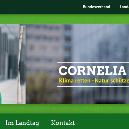
Bundesverband
Land
Im Landtag
Kontakt