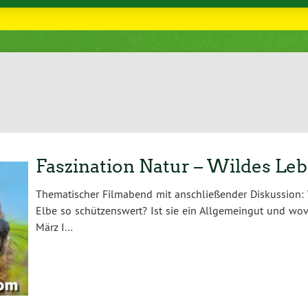
Faszination Natur – Wildes Le
Thematischer Filmabend mit anschließender Diskussion: W
Elbe so schützenswert? Ist sie ein Allgemeingut und wov
März I…