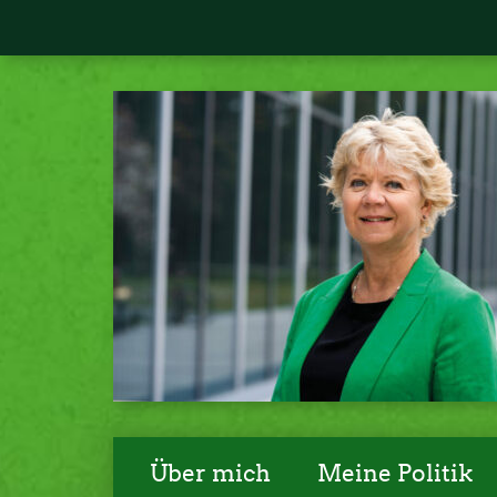
Über mich
Meine Politik