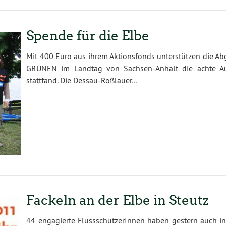
Spende für die Elbe
Mit 400 Euro aus ihrem Aktionsfonds unterstützen die A
GRÜNEN im Landtag von Sachsen-Anhalt die achte Au
stattfand. Die Dessau-Roßlauer…
Fackeln an der Elbe in Steutz
44 engagierte FlussschützerInnen haben gestern auch in