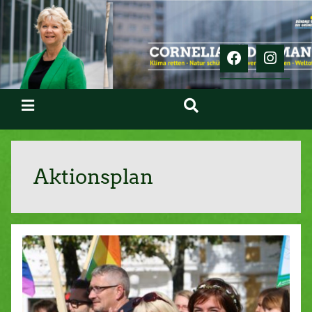
Aktionsplan