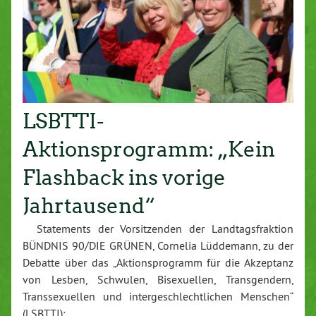
LSBTTI-
Aktionsprogramm: „Kein
Flashback ins vorige
Jahrtausend“
Statements der Vorsitzenden der Landtagsfraktion
BÜNDNIS 90/DIE GRÜNEN, Cornelia Lüddemann, zu der
Debatte über das „Aktionsprogramm für die Akzeptanz
von Lesben, Schwulen, Bisexuellen, Transgendern,
Transsexuellen und intergeschlechtlichen Menschen“
(LSBTTI):…