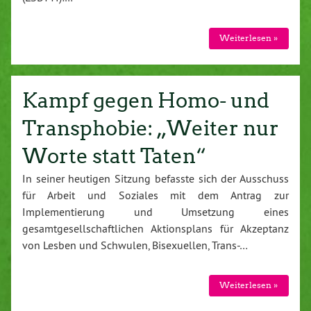
Weiterlesen »
Kampf gegen Homo- und
Transphobie: „Weiter nur
Worte statt Taten“
In seiner heutigen Sitzung befasste sich der Ausschuss
für Arbeit und Soziales mit dem Antrag zur
Implementierung und Umsetzung eines
gesamtgesellschaftlichen Aktionsplans für Akzeptanz
von Lesben und Schwulen, Bisexuellen, Trans-…
Weiterlesen »