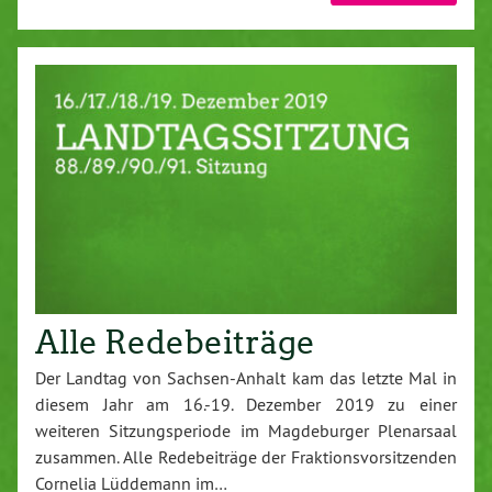
Alle Redebeiträge
Der Landtag von Sachsen-Anhalt kam das letzte Mal in
diesem Jahr am 16.-19. Dezember 2019 zu einer
weiteren Sitzungsperiode im Magdeburger Plenarsaal
zusammen. Alle Redebeiträge der Fraktionsvorsitzenden
Cornelia Lüddemann im…