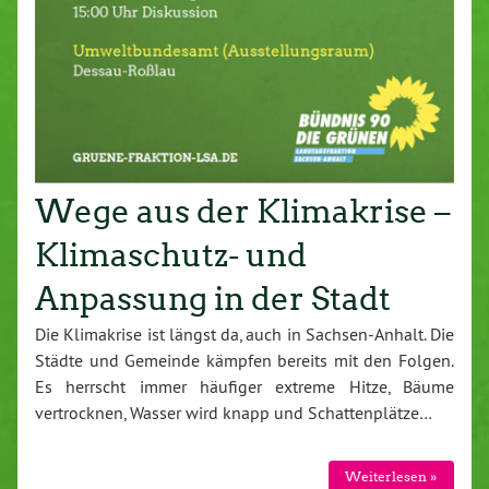
Wege aus der Klimakrise –
Klimaschutz- und
Anpassung in der Stadt
Die Klimakrise ist längst da, auch in Sachsen-Anhalt. Die
Städte und Gemeinde kämpfen bereits mit den Folgen.
Es herrscht immer häufiger extreme Hitze, Bäume
vertrocknen, Wasser wird knapp und Schattenplätze…
Weiterlesen »