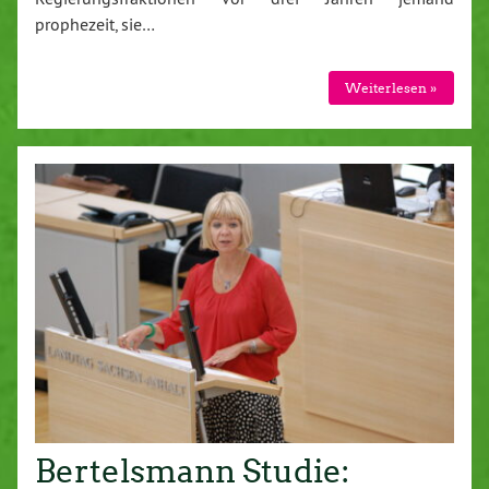
prophezeit, sie…
Weiterlesen »
Bertelsmann Studie: