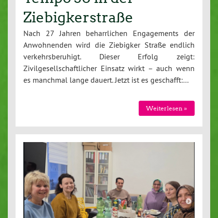
Ziebigkerstraße
Nach 27 Jahren beharrlichen Engagements der
Anwohnenden wird die Ziebigker Straße endlich
verkehrsberuhigt. Dieser Erfolg zeigt:
Zivilgesellschaftlicher Einsatz wirkt – auch wenn
es manchmal lange dauert. Jetzt ist es geschafft:…
Weiterlesen »