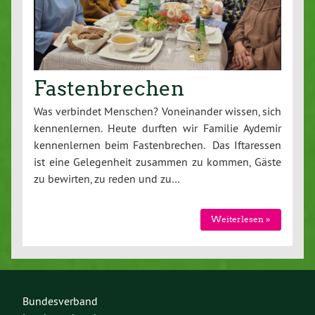
Fastenbrechen
Was verbindet Menschen? Voneinander wissen, sich
kennenlernen. Heute durften wir Familie Aydemir
kennenlernen beim Fastenbrechen. Das Iftaressen
ist eine Gelegenheit zusammen zu kommen, Gäste
zu bewirten, zu reden und zu…
Weiterlesen »
Bundesverband