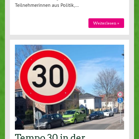
Teilnehmerinnen aus Politik,…
Weiterlesen »
Tempo 30 in der