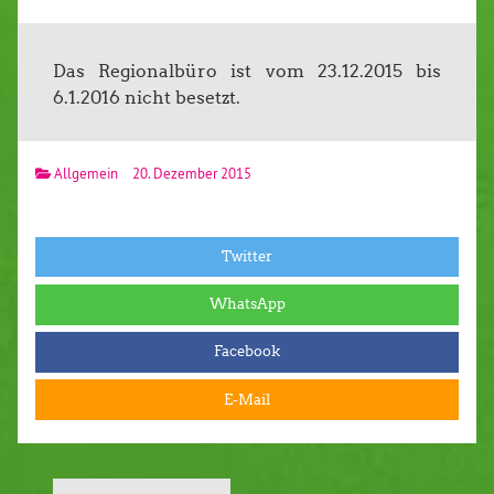
Das Regionalbüro ist vom 23.12.2015 bis
6.1.2016 nicht besetzt.
Allgemein
20. Dezember 2015
Twitter
WhatsApp
Facebook
E-Mail