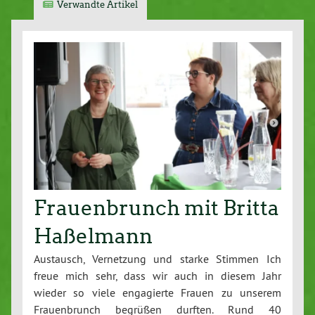
Verwandte Artikel
Frauenbrunch mit Britta
Haßelmann
Austausch, Vernetzung und starke Stimmen Ich
freue mich sehr, dass wir auch in diesem Jahr
wieder so viele engagierte Frauen zu unserem
Frauenbrunch begrüßen durften. Rund 40