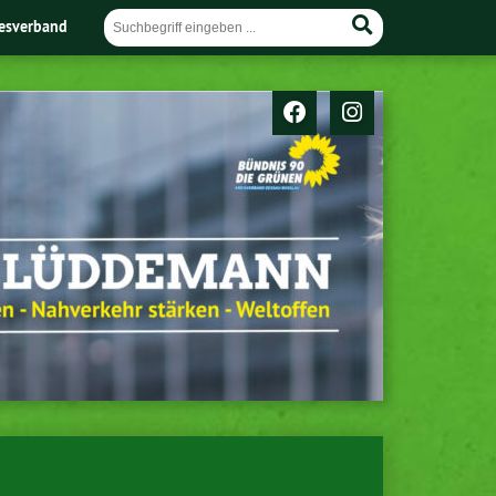
esverband