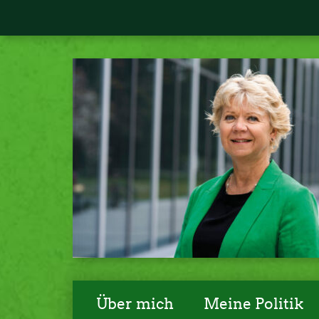
Über mich
Meine Politik