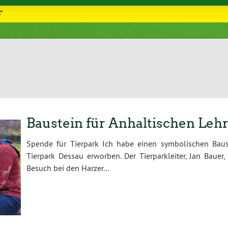
“
Baustein für Anhaltischen Leh
Spende für Tierpark Ich habe einen symbolischen Baus
Tierpark Dessau erworben. Der Tierparkleiter, Jan Baue
Besuch bei den Harzer…