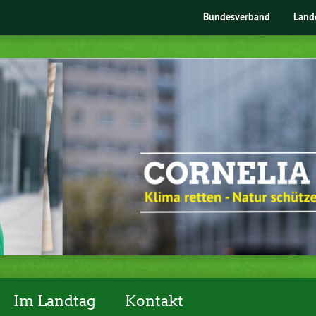
Bundesverband
Land
Im Landtag
Kontakt