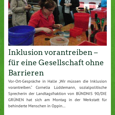
Inklusion vorantreiben –
für eine Gesellschaft ohne
Barrieren
Vor-Ort-Gespräche in Halle „Wir müssen die Inklusion
vorantreiben.“ Cornelia Lüddemann, sozialpolitische
Sprecherin der Landtagsfraktion von BÜNDNIS 90/DIE
GRÜNEN hat sich am Montag in der Werkstatt für
behinderte Menschen in Oppin…