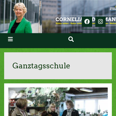
Ganztagsschule