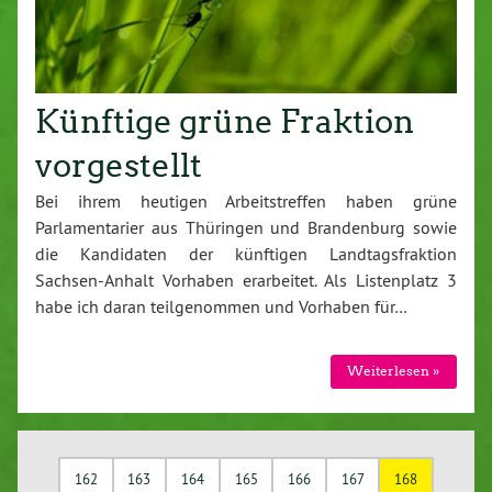
Künftige grüne Fraktion
vorgestellt
Bei ihrem heutigen Arbeitstreffen haben grüne
Parlamentarier aus Thüringen und Brandenburg sowie
die Kandidaten der künftigen Landtagsfraktion
Sachsen-Anhalt Vorhaben erarbeitet. Als Listenplatz 3
habe ich daran teilgenommen und Vorhaben für…
Weiterlesen »
162
163
164
165
166
167
168