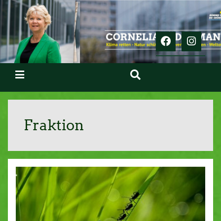
Fraktion