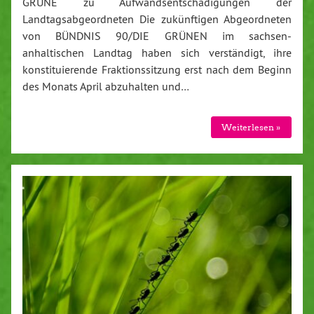
GRÜNE zu Aufwandsentschädigungen der
Landtagsabgeordneten Die zukünftigen Abgeordneten
von BÜNDNIS 90/DIE GRÜNEN im sachsen-
anhaltischen Landtag haben sich verständigt, ihre
konstituierende Fraktionssitzung erst nach dem Beginn
des Monats April abzuhalten und…
Weiterlesen »