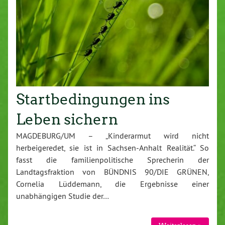
Startbedingungen ins
Leben sichern
MAGDEBURG/UM – „Kinderarmut wird nicht
herbeigeredet, sie ist in Sachsen-Anhalt Realität.“ So
fasst die familienpolitische Sprecherin der
Landtagsfraktion von BÜNDNIS 90/DIE GRÜNEN,
Cornelia Lüddemann, die Ergebnisse einer
unabhängigen Studie der…