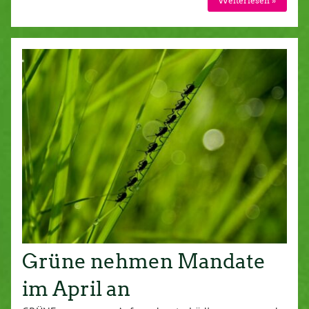
Weiterlesen »
Grüne nehmen Mandate
im April an