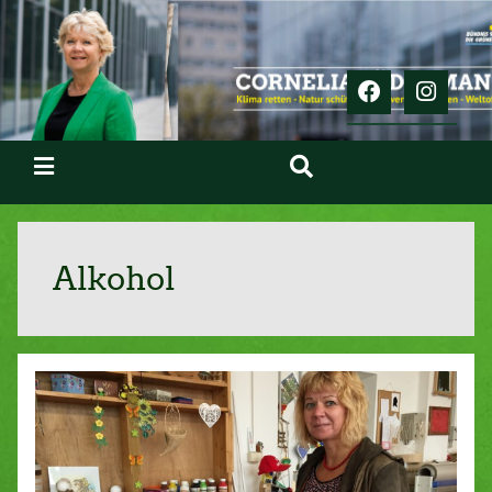
Alkohol