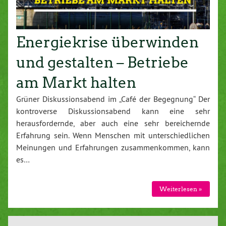
Energiekrise überwinden
und gestalten – Betriebe
am Markt halten
Grüner Diskussionsabend im „Café der Begegnung“ Der
kontroverse Diskussionsabend kann eine sehr
herausfordernde, aber auch eine sehr bereichernde
Erfahrung sein. Wenn Menschen mit unterschiedlichen
Meinungen und Erfahrungen zusammenkommen, kann
es…
Weiterlesen »