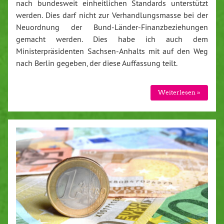
nach bundesweit einheitlichen Standards unterstützt
werden. Dies darf nicht zur Verhandlungsmasse bei der
Neuordnung der Bund-Länder-Finanzbeziehungen
gemacht werden. Dies habe ich auch dem
Ministerpräsidenten Sachsen-Anhalts mit auf den Weg
nach Berlin gegeben, der diese Auffassung teilt.
Weiterlesen »