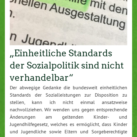
„Einheitliche Standards
der Sozialpolitik sind nicht
verhandelbar“
Der abwegige Gedanke die bundesweit einheitlichen
Standards der Sozialleistungen zur Disposition zu
stellen, kann ich nicht einmal ansatzweise
nachvollziehen. Wir wenden uns gegen entsprechende
Änderungen am geltenden Kinder- und
Jugendhilfegesetz, welches es ermöglicht, dass Kinder
und Jugendliche sowie Eltern und Sorgeberechtigte