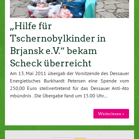
„Hilfe für
Tschernobylkinder in
Brjansk e.V.“ bekam
Scheck überreicht
Am 13. Mai 2011 übergab der Vorsitzende des Dessauer
Energietisches Burkhardt Petersen eine Spende vom
250,00 Euro stellvertretend für das Dessauer Anti-Ato
mbündnis . Die Übergabe fand um 15.00 Uhr…
Weiterlesen »