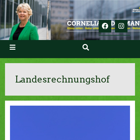
Landesrechnungshof