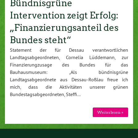
Bündnisgrüne
Intervention zeigt Erfolg:
„Finanzierungsanteil des
Bundes steht“
Statement der für Dessau verantwortlichen
Landtagsabgeordneten, Cornelia Lüddemann, zur
Finanzierungzusage des Bundes für das
Bauhausmuseum: „Als bündnisgrüne
Landtagsabgeordnete aus Dessau-Roßlau freue ich
mich, dass die Aktivitäten unserer grünen
Bundestagsabgeordneten, Steffi…
Weiterlesen »