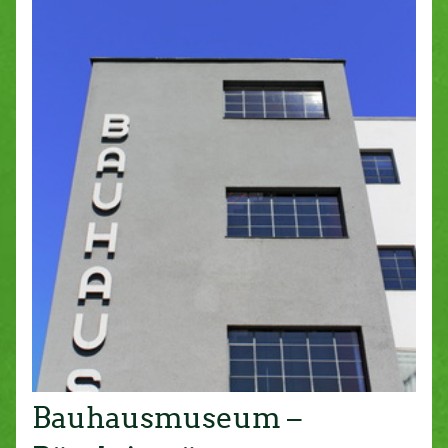
Bauhausmuseum –