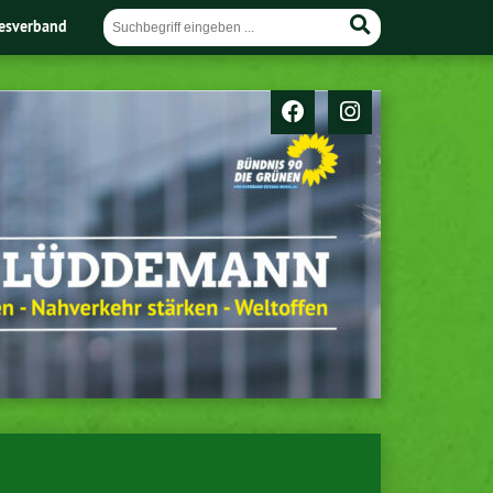
esverband