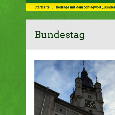
Startseite
⟩
Beiträge mit dem Schlagwort „Bunde
Bundestag