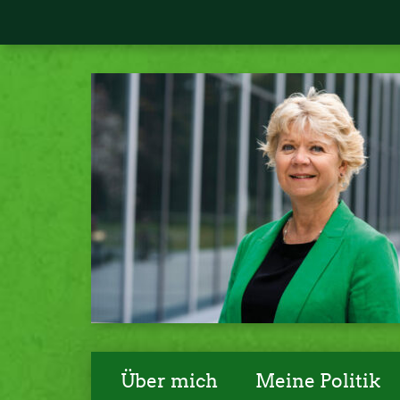
Über mich
Meine Politik