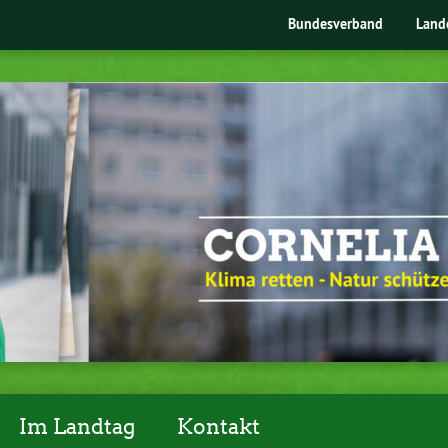
Bundesverband
Land
Im Landtag
Kontakt